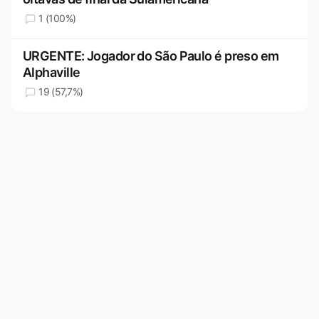
1 (100%)
URGENTE: Jogador do São Paulo é preso em
Alphaville
19 (57,7%)