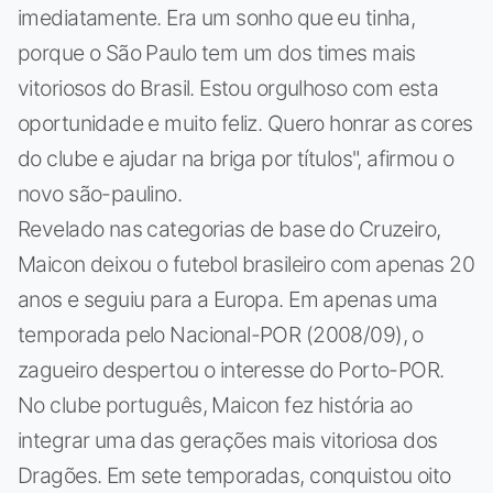
imediatamente. Era um sonho que eu tinha,
porque o São Paulo tem um dos times mais
vitoriosos do Brasil. Estou orgulhoso com esta
oportunidade e muito feliz. Quero honrar as cores
do clube e ajudar na briga por títulos", afirmou o
novo são-paulino.
Revelado nas categorias de base do Cruzeiro,
Maicon deixou o futebol brasileiro com apenas 20
anos e seguiu para a Europa. Em apenas uma
temporada pelo Nacional-POR (2008/09), o
zagueiro despertou o interesse do Porto-POR.
No clube português, Maicon fez história ao
integrar uma das gerações mais vitoriosa dos
Dragões. Em sete temporadas, conquistou oito