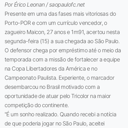
Por Érico Leonan / saopaulofc.net
Presente em uma das fases mais vitoriosas do
Porto-POR e com um currículo vencedor, o
zagueiro Maicon, 27 anos e 1m91, acertou nesta
segunda-feira (15) a sua chegada ao São Paulo.
O defensor chega por empréstimo até o meio da
temporada com a missão de fortalecer a equipe
na Copa Libertadores da América e no
Campeonato Paulista. Experiente, o marcador
desembarcou no Brasil motivado com a
oportunidade de atuar pelo Tricolor na maior
competição do continente.
"É um sonho realizado. Quando recebi a notícia
de que poderia jogar no São Paulo, aceitei