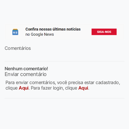
Comentários
Nenhum comentario!
Enviar comentário
Para enviar comentários, você precisa estar cadastrado,
clique
Aqui
. Para fazer login, clique
Aqui
.