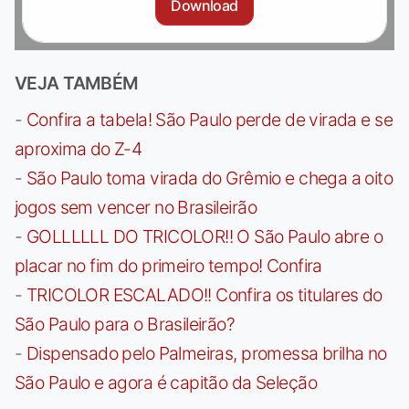
Download
VEJA TAMBÉM
-
Confira a tabela! São Paulo perde de virada e se
aproxima do Z-4
-
São Paulo toma virada do Grêmio e chega a oito
jogos sem vencer no Brasileirão
-
GOLLLLLL DO TRICOLOR!! O São Paulo abre o
placar no fim do primeiro tempo! Confira
-
TRICOLOR ESCALADO!! Confira os titulares do
São Paulo para o Brasileirão?
-
Dispensado pelo Palmeiras, promessa brilha no
São Paulo e agora é capitão da Seleção