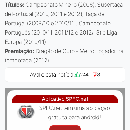
Títulos:
Campeonato Mineiro (2006), Supertaça
de Portugal (2010, 2011 e 2012), Taça de
Portugal (2009/10 e 2010/11), Campeonato
Português (2010/11, 2011/12 e 2012/13) e Liga
Europa (2010/11)
Premiação:
Dragão de Ouro - Melhor jogador da
temporada (2012)
Avalie esta notícia:
244
8
Aplicativo SPFC.net
SPFC.net tem uma aplicação
gratuita para android!