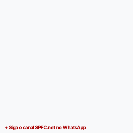
+ Siga o canal SPFC.net no WhatsApp