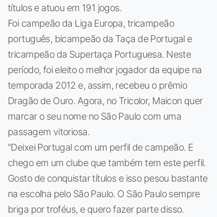
títulos e atuou em 191 jogos.
Foi campeão da Liga Europa, tricampeão
português, bicampeão da Taça de Portugal e
tricampeão da Supertaça Portuguesa. Neste
período, foi eleito o melhor jogador da equipe na
temporada 2012 e, assim, recebeu o prêmio
Dragão de Ouro. Agora, no Tricolor, Maicon quer
marcar o seu nome no São Paulo com uma
passagem vitoriosa.
"Deixei Portugal com um perfil de campeão. E
chego em um clube que também tem este perfil.
Gosto de conquistar títulos e isso pesou bastante
na escolha pelo São Paulo. O São Paulo sempre
briga por troféus, e quero fazer parte disso.