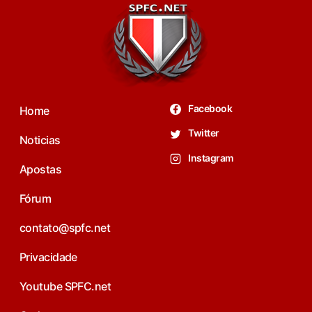
Facebook
Home
Twitter
Noticias
Instagram
Apostas
Fórum
contato@spfc.net
Privacidade
Youtube SPFC.net