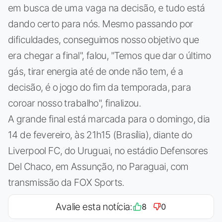
em busca de uma vaga na decisão, e tudo está
dando certo para nós. Mesmo passando por
dificuldades, conseguimos nosso objetivo que
era chegar a final", falou, "Temos que dar o último
gás, tirar energia até de onde não tem, é a
decisão, é o jogo do fim da temporada, para
coroar nosso trabalho", finalizou.
A grande final está marcada para o domingo, dia
14 de fevereiro, às 21h15 (Brasília), diante do
Liverpool FC, do Uruguai, no estádio Defensores
Del Chaco, em Assunção, no Paraguai, com
transmissão da FOX Sports.
Avalie esta notícia:
8
0