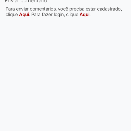
Enviar comentário
Para enviar comentários, você precisa estar cadastrado,
clique
Aqui
. Para fazer login, clique
Aqui
.