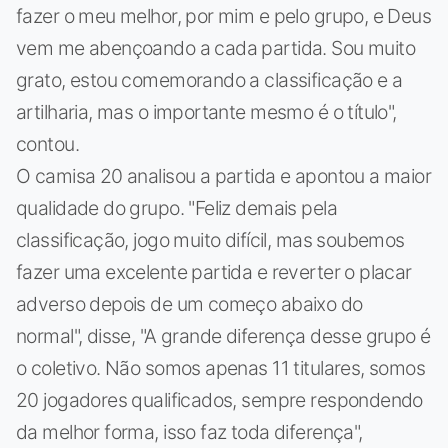
fazer o meu melhor, por mim e pelo grupo, e Deus
vem me abençoando a cada partida. Sou muito
grato, estou comemorando a classificação e a
artilharia, mas o importante mesmo é o título",
contou.
O camisa 20 analisou a partida e apontou a maior
qualidade do grupo. "Feliz demais pela
classificação, jogo muito difícil, mas soubemos
fazer uma excelente partida e reverter o placar
adverso depois de um começo abaixo do
normal", disse, "A grande diferença desse grupo é
o coletivo. Não somos apenas 11 titulares, somos
20 jogadores qualificados, sempre respondendo
da melhor forma, isso faz toda diferença",