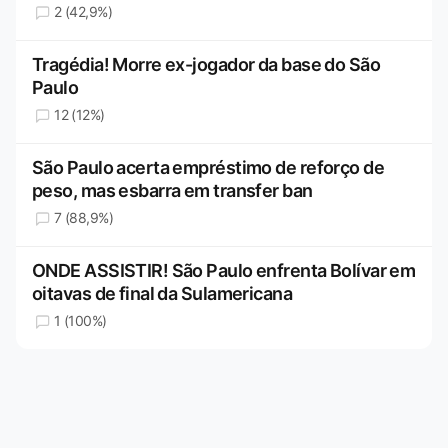
2 (42,9%)
Tragédia! Morre ex-jogador da base do São
Paulo
12 (12%)
São Paulo acerta empréstimo de reforço de
peso, mas esbarra em transfer ban
7 (88,9%)
ONDE ASSISTIR! São Paulo enfrenta Bolívar em
oitavas de final da Sulamericana
1 (100%)