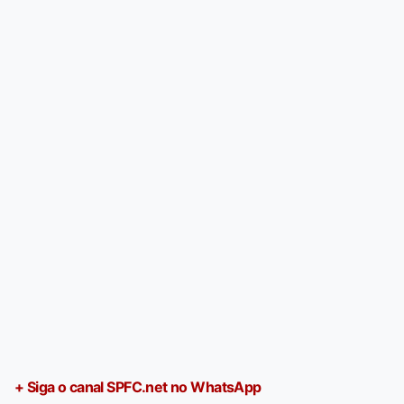
+ Siga o canal SPFC.net no WhatsApp