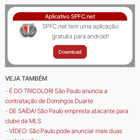
Aplicativo SPFC.net
SPFC.net tem uma aplicação
gratuita para android!
Download
VEJA TAMBÉM
-
É DO TRICOLOR! São Paulo anuncia a
contratação de Domingos Duarte
-
DE SAÍDA! São Paulo empresta atacante para
clube da MLS
-
VÍDEO: São Paulo pode anunciar mais duas