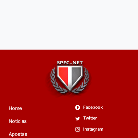
Facebook
Home
Twitter
Noticias
Instagram
Apostas