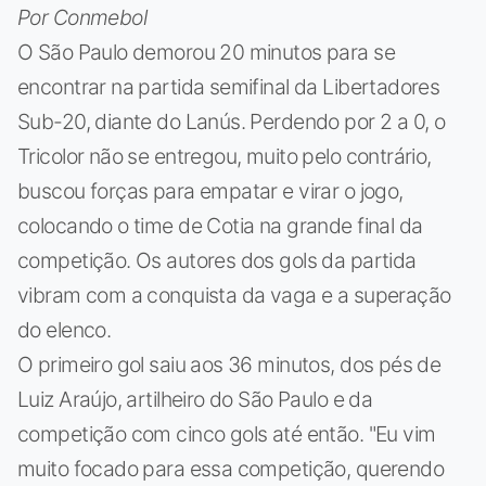
Por Conmebol
O São Paulo demorou 20 minutos para se
encontrar na partida semifinal da Libertadores
Sub-20, diante do Lanús. Perdendo por 2 a 0, o
Tricolor não se entregou, muito pelo contrário,
buscou forças para empatar e virar o jogo,
colocando o time de Cotia na grande final da
competição. Os autores dos gols da partida
vibram com a conquista da vaga e a superação
do elenco.
O primeiro gol saiu aos 36 minutos, dos pés de
Luiz Araújo, artilheiro do São Paulo e da
competição com cinco gols até então. "Eu vim
muito focado para essa competição, querendo