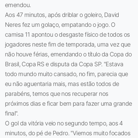
emendou.
Aos 47 minutos, após driblar o goleiro, David
Neres fez um golaço, empatando o jogo. O
camisa 11 apontou o desgaste físico de todos os
jogadores neste fim de temporada, uma vez que
não houve férias, emendando o título da Copa do
Brasil, Copa RS e disputa da Copa SP. "Estava
todo mundo muito cansado, no fim, parecia que
eu não aguentaria mais, mas estão todos de
parabéns, temos que nos recuperar nos
próximos dias e ficar bem para fazer uma grande
final".
O gol da vitória veio no segundo tempo, aos 4
minutos, do pé de Pedro. "Viemos muito focados