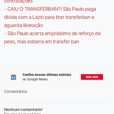
contratações
-
CAIU O TRANSFERBAN?! São Paulo paga
dívida com a Lazio para tirar transferban e
aguarda liberação
-
São Paulo acerta empréstimo de reforço de
peso, mas esbarra em transfer ban
Comentários
Nenhum comentario!