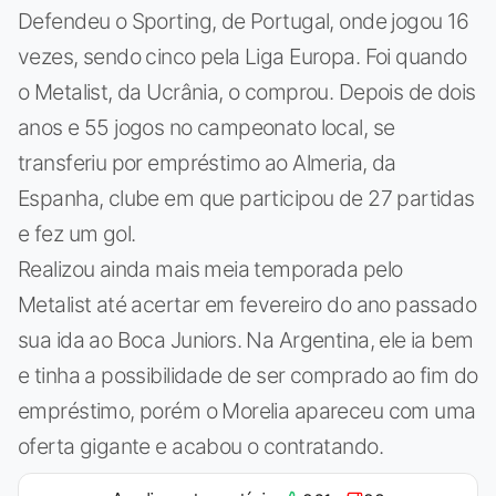
Defendeu o Sporting, de Portugal, onde jogou 16
vezes, sendo cinco pela Liga Europa. Foi quando
o Metalist, da Ucrânia, o comprou. Depois de dois
anos e 55 jogos no campeonato local, se
transferiu por empréstimo ao Almeria, da
Espanha, clube em que participou de 27 partidas
e fez um gol.
Realizou ainda mais meia temporada pelo
Metalist até acertar em fevereiro do ano passado
sua ida ao Boca Juniors. Na Argentina, ele ia bem
e tinha a possibilidade de ser comprado ao fim do
empréstimo, porém o Morelia apareceu com uma
oferta gigante e acabou o contratando.