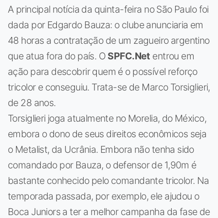
A principal notícia da quinta-feira no São Paulo foi
dada por Edgardo Bauza: o clube anunciaria em
48 horas a contratação de um zagueiro argentino
que atua fora do país. O
SPFC.Net
entrou em
ação para descobrir quem é o possível reforço
tricolor e conseguiu. Trata-se de Marco Torsiglieri,
de 28 anos.
Torsiglieri joga atualmente no Morelia, do México,
embora o dono de seus direitos econômicos seja
o Metalist, da Ucrânia. Embora não tenha sido
comandado por Bauza, o defensor de 1,90m é
bastante conhecido pelo comandante tricolor. Na
temporada passada, por exemplo, ele ajudou o
Boca Juniors a ter a melhor campanha da fase de