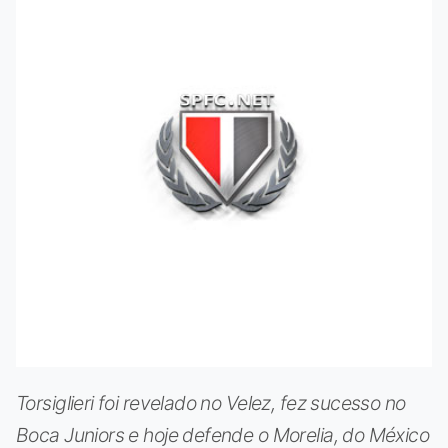
Torsiglieri foi revelado no Velez, fez sucesso no
Boca Juniors e hoje defende o Morelia, do México