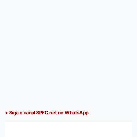
+ Siga o canal SPFC.net no WhatsApp