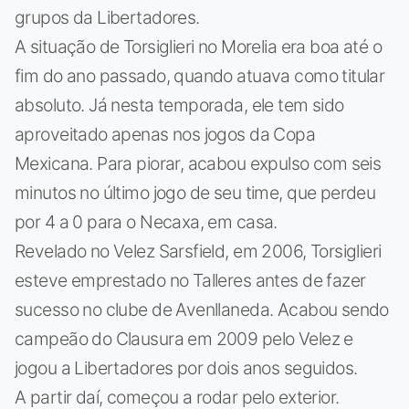
grupos da Libertadores.
A situação de Torsiglieri no Morelia era boa até o
fim do ano passado, quando atuava como titular
absoluto. Já nesta temporada, ele tem sido
aproveitado apenas nos jogos da Copa
Mexicana. Para piorar, acabou expulso com seis
minutos no último jogo de seu time, que perdeu
por 4 a 0 para o Necaxa, em casa.
Revelado no Velez Sarsfield, em 2006, Torsiglieri
esteve emprestado no Talleres antes de fazer
sucesso no clube de Avenllaneda. Acabou sendo
campeão do Clausura em 2009 pelo Velez e
jogou a Libertadores por dois anos seguidos.
A partir daí, começou a rodar pelo exterior.