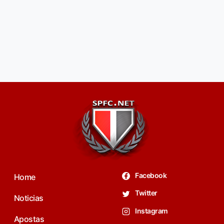
Facebook
Home
Twitter
Noticias
Instagram
Apostas