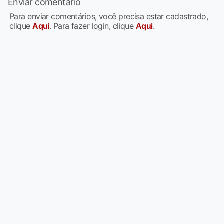
Enviar comentário
Para enviar comentários, você precisa estar cadastrado,
clique
Aqui
. Para fazer login, clique
Aqui
.