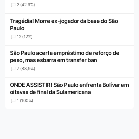
2 (42,9%)
Tragédia! Morre ex-jogador da base do São
Paulo
12 (12%)
São Paulo acerta empréstimo de reforço de
peso, mas esbarra em transfer ban
7 (88,9%)
ONDE ASSISTIR! São Paulo enfrenta Bolívar em
oitavas de final da Sulamericana
1 (100%)