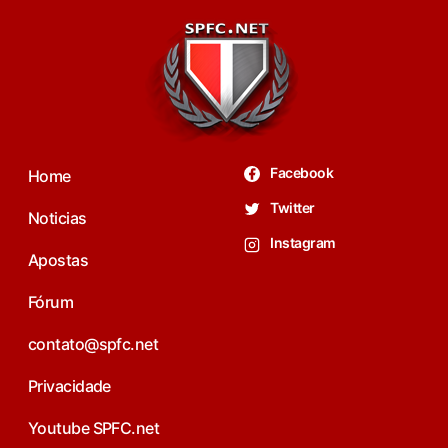
Facebook
Home
Twitter
Noticias
Instagram
Apostas
Fórum
contato@spfc.net
Privacidade
Youtube SPFC.net