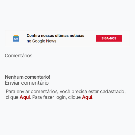
Comentários
Nenhum comentario!
Enviar comentário
Para enviar comentários, você precisa estar cadastrado,
clique
Aqui
. Para fazer login, clique
Aqui
.