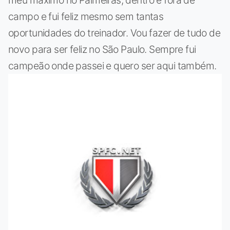
meu máximo no Palmeiras, dentro e fora de
campo e fui feliz mesmo sem tantas
oportunidades do treinador. Vou fazer de tudo de
novo para ser feliz no São Paulo. Sempre fui
campeão onde passei e quero ser aqui também.