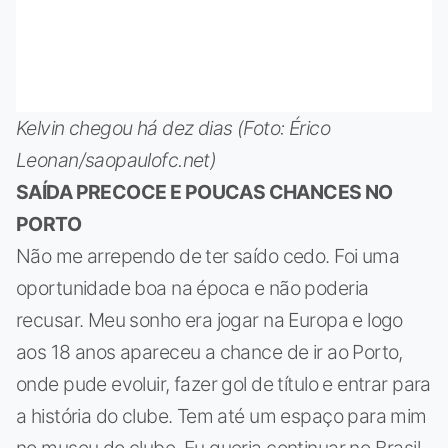
Kelvin chegou há dez dias (Foto: Érico
Leonan/saopaulofc.net)
SAÍDA PRECOCE E POUCAS CHANCES NO
PORTO
Não me arrependo de ter saído cedo. Foi uma
oportunidade boa na época e não poderia
recusar. Meu sonho era jogar na Europa e logo
aos 18 anos apareceu a chance de ir ao Porto,
onde pude evoluir, fazer gol de título e entrar para
a história do clube. Tem até um espaço para mim