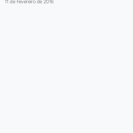
11 de Fevereiro de 2016