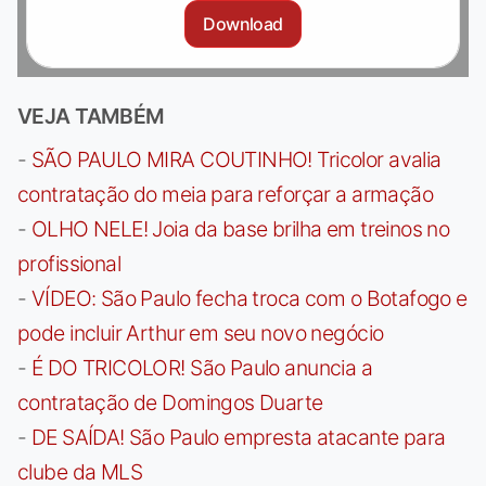
Download
VEJA TAMBÉM
-
SÃO PAULO MIRA COUTINHO! Tricolor avalia
contratação do meia para reforçar a armação
-
OLHO NELE! Joia da base brilha em treinos no
profissional
-
VÍDEO: São Paulo fecha troca com o Botafogo e
pode incluir Arthur em seu novo negócio
-
É DO TRICOLOR! São Paulo anuncia a
contratação de Domingos Duarte
-
DE SAÍDA! São Paulo empresta atacante para
clube da MLS