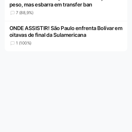
peso, mas esbarra em transfer ban
7 (88,9%)
ONDE ASSISTIR! São Paulo enfrenta Bolívar em
oitavas de final da Sulamericana
1 (100%)