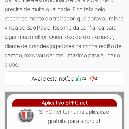
Ganso. Ele é extraordinário e para substituí-lo
precisa de muita qualidade. Fico feliz pelo
reconhecimento do treinador, que aprovou minha
vinda ao São Paulo. Isso me dá confiança para
jogar meu melhor. Quem decide é o treinador,
diante de grandes jogadores na minha região de
campo, mas vou dar meu máximo para ajudar o
clube.
Avalie esta notícia:
74
4
Aplicativo SPFC.net
SPFC.net tem uma aplicação
gratuita para android!