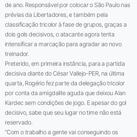
de ano. Responsável por colocar o São Paulo nas
prévias da Libertadores, e também pela
classificação tricolor à fase de grupos, graças a
dois gols decisivos, o atacante agora tenta
intensificar a marcação para agradar ao novo
treinador.
Preterido, em primeira instância, para a partida
decisiva diante do César Vallejo-PER, na última
quarta, Rogério fez parte da delegação tricolor
por conta da amigdalite aguda que deixou Alan
Kardec sem condições de jogo. E apesar do gol
decisivo, sabe que seu lugar no time não está
reservado.
“Com o trabalho a gente vai conseguindo os