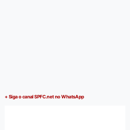
+ Siga o canal SPFC.net no WhatsApp