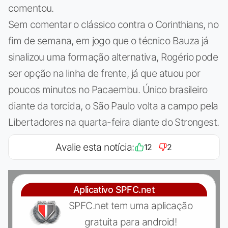
comentou.
Sem comentar o clássico contra o Corinthians, no
fim de semana, em jogo que o técnico Bauza já
sinalizou uma formação alternativa, Rogério pode
ser opção na linha de frente, já que atuou por
poucos minutos no Pacaembu. Único brasileiro
diante da torcida, o São Paulo volta a campo pela
Libertadores na quarta-feira diante do Strongest.
Avalie esta notícia:
12
2
Aplicativo SPFC.net
SPFC.net tem uma aplicação
gratuita para android!