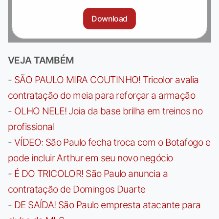
Download
VEJA TAMBÉM
-
SÃO PAULO MIRA COUTINHO! Tricolor avalia
contratação do meia para reforçar a armação
-
OLHO NELE! Joia da base brilha em treinos no
profissional
-
VÍDEO: São Paulo fecha troca com o Botafogo e
pode incluir Arthur em seu novo negócio
-
É DO TRICOLOR! São Paulo anuncia a
contratação de Domingos Duarte
-
DE SAÍDA! São Paulo empresta atacante para