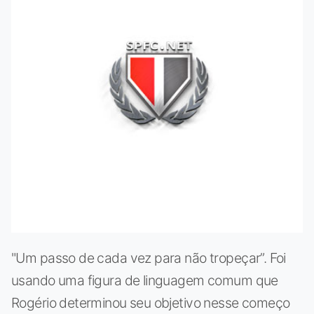
"Um passo de cada vez para não tropeçar”. Foi
usando uma figura de linguagem comum que
Rogério determinou seu objetivo nesse começo