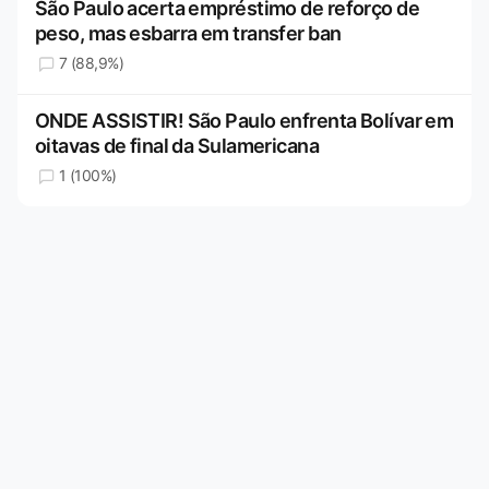
São Paulo acerta empréstimo de reforço de
peso, mas esbarra em transfer ban
7 (88,9%)
ONDE ASSISTIR! São Paulo enfrenta Bolívar em
oitavas de final da Sulamericana
1 (100%)