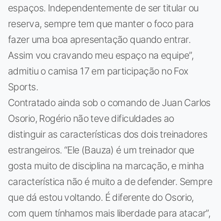
espaços. Independentemente de ser titular ou
reserva, sempre tem que manter o foco para
fazer uma boa apresentação quando entrar.
Assim vou cravando meu espaço na equipe”,
admitiu o camisa 17 em participação no Fox
Sports.
Contratado ainda sob o comando de Juan Carlos
Osorio, Rogério não teve dificuldades ao
distinguir as características dos dois treinadores
estrangeiros. “Ele (Bauza) é um treinador que
gosta muito de disciplina na marcação, e minha
característica não é muito a de defender. Sempre
que dá estou voltando. É diferente do Osorio,
com quem tínhamos mais liberdade para atacar”,