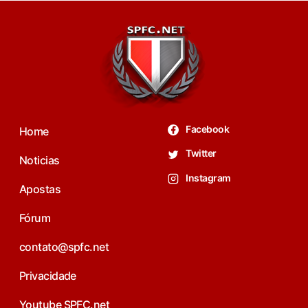
Facebook
Home
Twitter
Noticias
Instagram
Apostas
Fórum
contato@spfc.net
Privacidade
Youtube SPFC.net