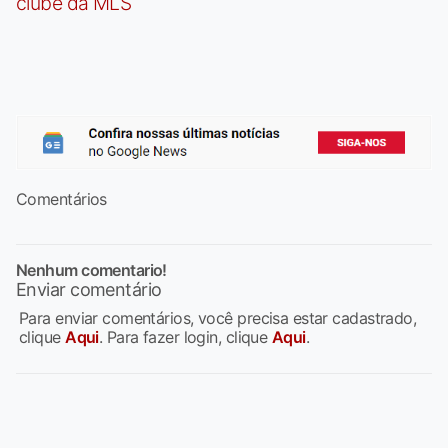
clube da MLS
Comentários
Nenhum comentario!
Enviar comentário
Para enviar comentários, você precisa estar cadastrado,
clique
Aqui
. Para fazer login, clique
Aqui
.