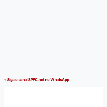
+ Siga o canal SPFC.net no WhatsApp