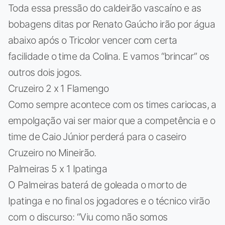
Toda essa pressão do caldeirão vascaíno e as
bobagens ditas por Renato Gaúcho irão por água
abaixo após o Tricolor vencer com certa
facilidade o time da Colina. E vamos “brincar” os
outros dois jogos.
Cruzeiro 2 x 1 Flamengo
Como sempre acontece com os times cariocas, a
empolgação vai ser maior que a competência e o
time de Caio Júnior perderá para o caseiro
Cruzeiro no Mineirão.
Palmeiras 5 x 1 Ipatinga
O Palmeiras baterá de goleada o morto de
Ipatinga e no final os jogadores e o técnico virão
com o discurso: “Viu como não somos