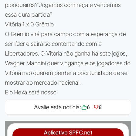
pipoqueiros? Jogamos com raça e vencemos
essa dura partida”
Vitória 1 x 0 Grêmio
O Grêmio virá para campo com a esperança de
ser líder e sairá se contentando com a
Libertadores. O Vitória não ganha há sete jogos,
Wagner Mancini quer vingança e os jogadores do
Vitória não querem perder a oportunidade de se
mostrar ao mercado nacional.
E o Hexa será nosso!
Avalie esta notícia:
6
8
Aplicativo SPFC.net