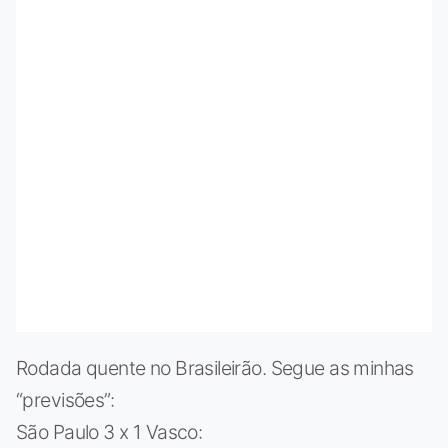
Rodada quente no Brasileirão. Segue as minhas
“previsões”:
São Paulo 3 x 1 Vasco: