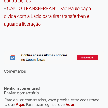
contratações
-
CAIU O TRANSFERBAN?! São Paulo paga
dívida com a Lazio para tirar transferban e
aguarda liberação
Comentários
Nenhum comentario!
Enviar comentário
Para enviar comentários, você precisa estar cadastrado,
clique
Aqui
. Para fazer login, clique
Aqui
.