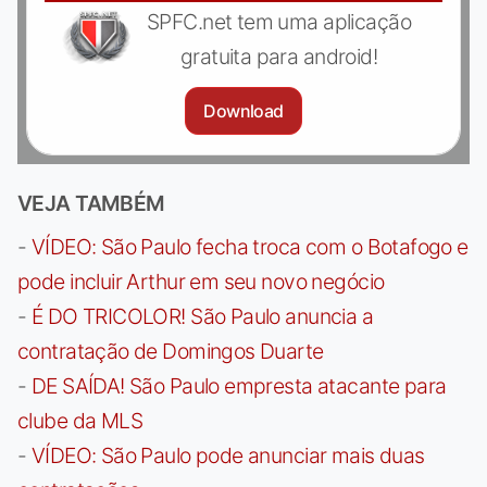
SPFC.net tem uma aplicação
gratuita para android!
Download
VEJA TAMBÉM
-
VÍDEO: São Paulo fecha troca com o Botafogo e
pode incluir Arthur em seu novo negócio
-
É DO TRICOLOR! São Paulo anuncia a
contratação de Domingos Duarte
-
DE SAÍDA! São Paulo empresta atacante para
clube da MLS
-
VÍDEO: São Paulo pode anunciar mais duas