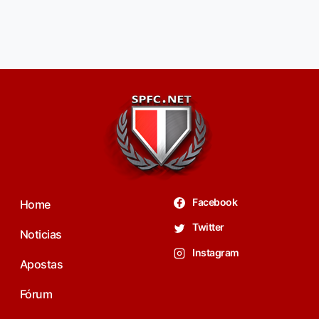
Facebook
Home
Twitter
Noticias
Instagram
Apostas
Fórum