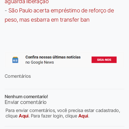
aguarda liberação
-
São Paulo acerta empréstimo de reforço de
peso, mas esbarra em transfer ban
Comentários
Nenhum comentario!
Enviar comentário
Para enviar comentários, você precisa estar cadastrado,
clique
Aqui
. Para fazer login, clique
Aqui
.