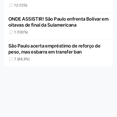
12 (12%)
ONDE ASSISTIR! São Paulo enfrenta Bolívar em
oitavas de final da Sulamericana
1 (100%)
São Paulo acerta empréstimo de reforço de
peso, mas esbarra em transfer ban
7 (88,9%)