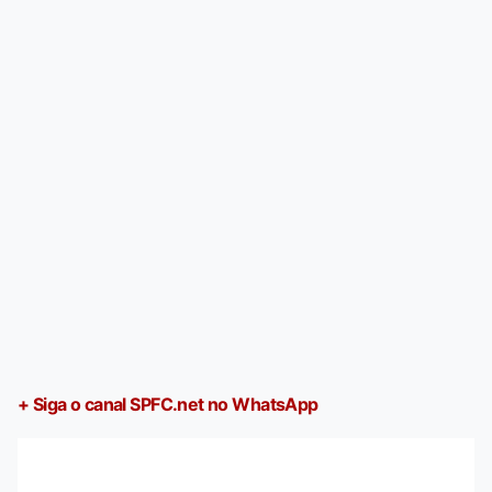
+ Siga o canal SPFC.net no WhatsApp