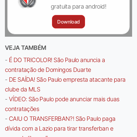
gratuita para android!
Download
VEJA TAMBÉM
-
É DO TRICOLOR! São Paulo anuncia a
contratação de Domingos Duarte
-
DE SAÍDA! São Paulo empresta atacante para
clube da MLS
-
VÍDEO: São Paulo pode anunciar mais duas
contratações
-
CAIU O TRANSFERBAN?! São Paulo paga
dívida com a Lazio para tirar transferban e