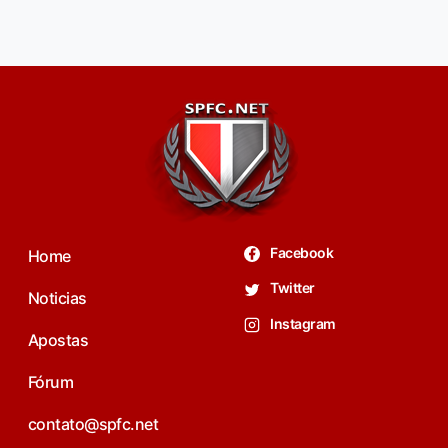
Facebook
Home
Twitter
Noticias
Instagram
Apostas
Fórum
contato@spfc.net