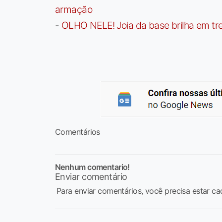
armação
-
OLHO NELE! Joia da base brilha em trei
Comentários
Nenhum comentario!
Enviar comentário
Para enviar comentários, você precisa estar ca