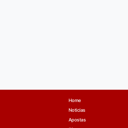
Home
Noticias
Apostas