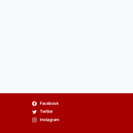
Facebook
Twitter
Instagram