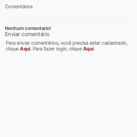
Comentários
Nenhum comentario!
Enviar comentário
Para enviar comentários, você precisa estar cadastrado,
clique
Aqui
. Para fazer login, clique
Aqui
.