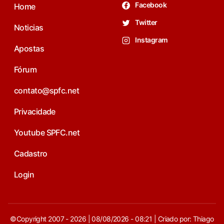
Facebook
Home
Twitter
Noticias
Instagram
Apostas
Fórum
contato@spfc.net
Privacidade
Youtube SPFC.net
Cadastro
Login
©Copyright 2007 - 2026 | 08/08/2026 - 08:21 | Criado por: Thiago