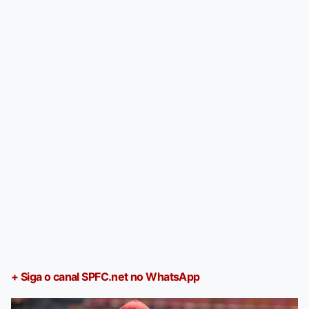
+ Siga o canal SPFC.net no WhatsApp