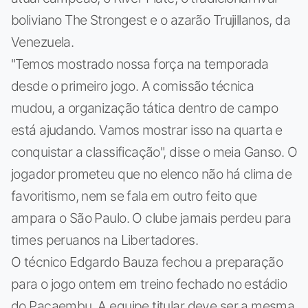
boliviano The Strongest e o azarão Trujillanos, da
Venezuela.
"Temos mostrado nossa força na temporada
desde o primeiro jogo. A comissão técnica
mudou, a organização tática dentro de campo
está ajudando. Vamos mostrar isso na quarta e
conquistar a classificação", disse o meia Ganso. O
jogador prometeu que no elenco não há clima de
favoritismo, nem se fala em outro feito que
ampara o São Paulo. O clube jamais perdeu para
times peruanos na Libertadores.
O técnico Edgardo Bauza fechou a preparação
para o jogo ontem em treino fechado no estádio
do Pacaembu. A equipe titular deve ser a mesma