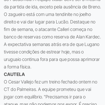
da partida de ida, exceto pela ausência de Breno.
O zagueiro está com uma tendinite no joelho
direito e vai dar lugar para Lucão. Destaque no
fim de semana, o atacante Calleri começa no
banco de reservas como reserva de Alan Kardec.
A expectativa semanas atrás era de que Lugano
tivesse condições de estrear hoje, mas o
uruguaio continua fora para que possa aprimorar
a forma física.
CAUTELA
O Cesar Vallejo fez um treino fechado ontem no
CT do Palmeiras. A equipe prometeu que vai
jogar com equilíbrio. "Precisamos ir para o
ataque, mas não podemos nos expor. É preciso