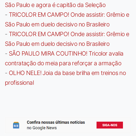
São Paulo e agora é capitão da Seleção
-
TRICOLOR EM CAMPO! Onde assistir: Grêmio e
São Paulo em duelo decisivo no Brasileiro
-
TRICOLOR EM CAMPO! Onde assistir: Grêmio e
São Paulo em duelo decisivo no Brasileiro
-
SÃO PAULO MIRA COUTINHO! Tricolor avalia
contratação do meia para reforçar a armação
-
OLHO NELE! Joia da base brilha em treinos no
profissional