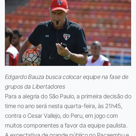
Edgardo Bauza busca colocar equipe na fase de
grupos da Libertadores
Para a alegria do São Paulo, a primeira decisão do
time no ano será nesta quarta-feira, às 21h45,
contra o Cesar Vallejo, do Peru, em jogo com
muitos componentes a favor da equipe paulista.
A expectativa de grande público no Pacaembu e