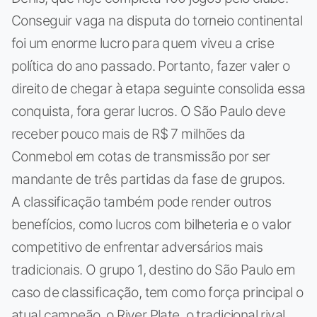
Conseguir vaga na disputa do torneio continental
foi um enorme lucro para quem viveu a crise
política do ano passado. Portanto, fazer valer o
direito de chegar à etapa seguinte consolida essa
conquista, fora gerar lucros. O São Paulo deve
receber pouco mais de R$ 7 milhões da
Conmebol em cotas de transmissão por ser
mandante de três partidas da fase de grupos.
A classificação também pode render outros
benefícios, como lucros com bilheteria e o valor
competitivo de enfrentar adversários mais
tradicionais. O grupo 1, destino do São Paulo em
caso de classificação, tem como força principal o
atual campeão, o River Plate, o tradicional rival