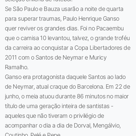
Se São Paulo e Bauza usarão a noite de quarta
para superar traumas, Paulo Henrique Ganso
quer reviver os grandes dias. Foi no Pacaembu
que o camisa 10 levantou, talvez, o grande troféu
da carreira ao conquistar a Copa Libertadores de
2011 com o Santos de Neymar e Muricy
Ramalho.
Ganso era protagonista daquele Santos ao lado
de Neymar, atual craque do Barcelona. Em 22 de
junho, o meia atuou durante 86 minutos no maior
título de uma geração inteira de santistas -
aqueles que não tiveram o privilégio de
acompanhar o dia a dia de Dorval, Mengálvio,
Coutinho, Pelé e Pepe.