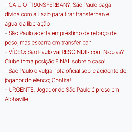
-
CAIU O TRANSFERBAN?! São Paulo paga
dívida com a Lazio para tirar transferban e
aguarda liberação
-
São Paulo acerta empréstimo de reforço de
peso, mas esbarra em transfer ban
-
VÍDEO: São Paulo vai RESCINDIR com Nicolas?
Clube toma posição FINAL sobre o caso!
-
São Paulo divulga nota oficial sobre acidente de
jogador do elenco; Confira!
-
URGENTE: Jogador do São Paulo é preso em
Alphaville