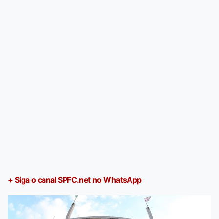
+ Siga o canal SPFC.net no WhatsApp