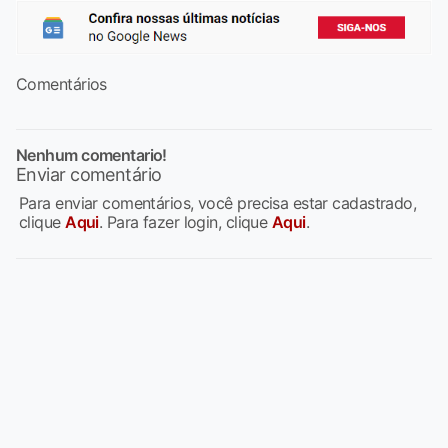
Comentários
Nenhum comentario!
Enviar comentário
Para enviar comentários, você precisa estar cadastrado,
clique
Aqui
. Para fazer login, clique
Aqui
.