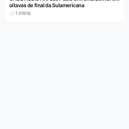
oitavas de final da Sulamericana
1 (100%)