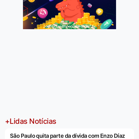
Jogue com responsabilidade. 18+
+Lidas Notícias
São Paulo quita parte da dívida com Enzo Díaz