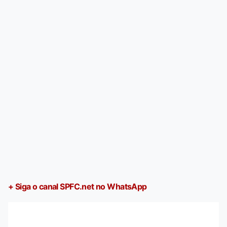
+ Siga o canal SPFC.net no WhatsApp