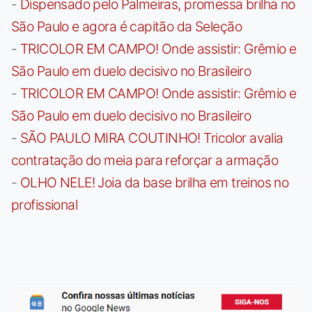
-
Dispensado pelo Palmeiras, promessa brilha no
São Paulo e agora é capitão da Seleção
-
TRICOLOR EM CAMPO! Onde assistir: Grêmio e
São Paulo em duelo decisivo no Brasileiro
-
TRICOLOR EM CAMPO! Onde assistir: Grêmio e
São Paulo em duelo decisivo no Brasileiro
-
SÃO PAULO MIRA COUTINHO! Tricolor avalia
contratação do meia para reforçar a armação
-
OLHO NELE! Joia da base brilha em treinos no
profissional