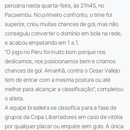
peruana nesta quarta-feira, às 21h45, no
Pacaembu. No primeiro confronto, o time foi
superior, criou muitas chances de gol, mas não
conseguiu converter o domínio em bola na rede,
e acabou empatando em 1 a 1.
"O jogo no Peru foi muito bom porque nos
dedicamos, nos posicionamos bem e criamos
chances de gol. Amanhã, contra o Cesar Vallejo
tem de entrar com a mesma postura ou até
melhor para alcançar a classificação", completou
o atleta.
A equipe brasileira se classifica para a fase de
grupos da Copa Libertadores em caso de vitória
por qualquer placar ou empate sem gols. A única