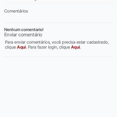
Comentários
Nenhum comentario!
Enviar comentário
Para enviar comentários, você precisa estar cadastrado,
clique
Aqui
. Para fazer login, clique
Aqui
.