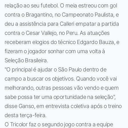
relação ao seu futebol. O meia estreou com gol
contra o Bragantino, no Campeonato Paulista, e
deu a assistência para Calleri empatar a partida
contra o Cesar Vallejo, no Peru. As atuações
receberam elogios do técnico Edgardo Bauza, e
fizeram o jogador sonhar com uma volta à
Seleção Brasileira.
"O principal é ajudar o São Paulo dentro de
campo a buscar os objetivos. Quando você vai
melhorando, outras pessoas vão vendo e quem
sabe possa ter uma oportunidade na seleção",
disse Ganso, em entrevista coletiva após o treino
desta terça-feira.
O Tricolor faz o segundo jogo contra a equipe