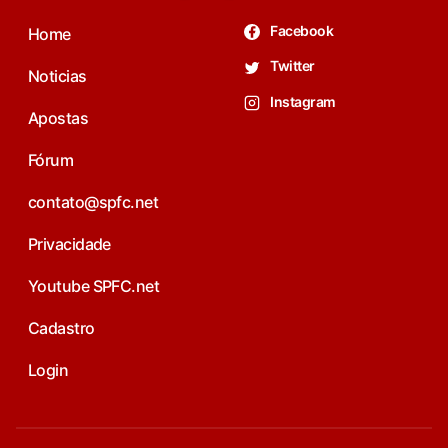
Facebook
Home
Twitter
Noticias
Instagram
Apostas
Fórum
contato@spfc.net
Privacidade
Youtube SPFC.net
Cadastro
Login