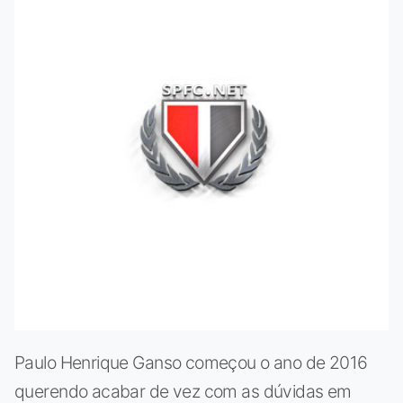
Paulo Henrique Ganso começou o ano de 2016
querendo acabar de vez com as dúvidas em