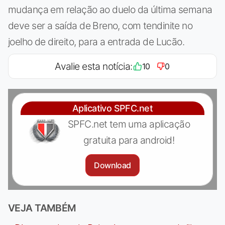
mudança em relação ao duelo da última semana
deve ser a saída de Breno, com tendinite no
joelho de direito, para a entrada de Lucão.
Avalie esta notícia:
10
0
Aplicativo SPFC.net
SPFC.net tem uma aplicação
gratuita para android!
Download
VEJA TAMBÉM