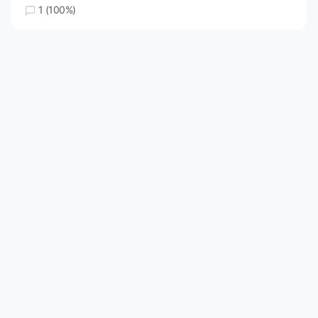
1 (100%)