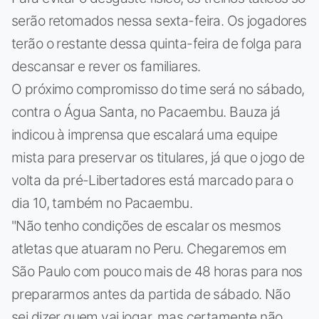
serão retomados nessa sexta-feira. Os jogadores
terão o restante dessa quinta-feira de folga para
descansar e rever os familiares.
O próximo compromisso do time será no sábado,
contra o Água Santa, no Pacaembu. Bauza já
indicou à imprensa que escalará uma equipe
mista para preservar os titulares, já que o jogo de
volta da pré-Libertadores está marcado para o
dia 10, também no Pacaembu.
"Não tenho condições de escalar os mesmos
atletas que atuaram no Peru. Chegaremos em
São Paulo com pouco mais de 48 horas para nos
prepararmos antes da partida de sábado. Não
sei dizer quem vai jogar, mas certamente não