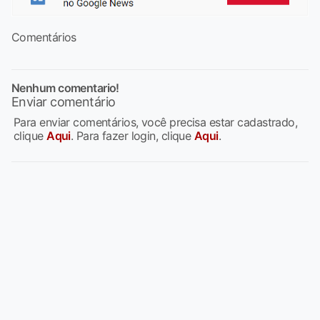
Comentários
Nenhum comentario!
Enviar comentário
Para enviar comentários, você precisa estar cadastrado,
clique
Aqui
. Para fazer login, clique
Aqui
.