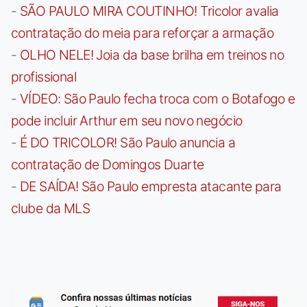
-
SÃO PAULO MIRA COUTINHO! Tricolor avalia
contratação do meia para reforçar a armação
-
OLHO NELE! Joia da base brilha em treinos no
profissional
-
VÍDEO: São Paulo fecha troca com o Botafogo e
pode incluir Arthur em seu novo negócio
-
É DO TRICOLOR! São Paulo anuncia a
contratação de Domingos Duarte
-
DE SAÍDA! São Paulo empresta atacante para
clube da MLS