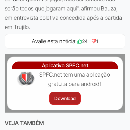
serão todos que jogaram aqui", afirmou Bauza,
em entrevista coletiva concedida após a partida
em Trujillo.
Avalie esta notícia:
24
1
Aplicativo SPFC.net
SPFC.net tem uma aplicação
gratuita para android!
Download
VEJA TAMBÉM