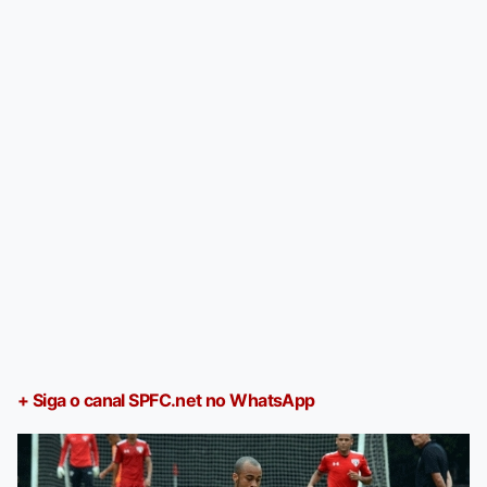
+ Siga o canal SPFC.net no WhatsApp