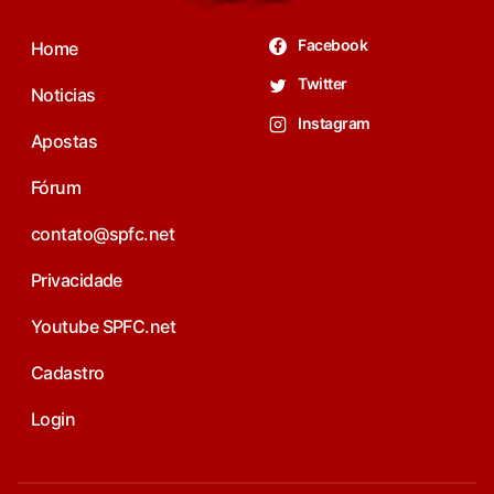
Facebook
Home
Twitter
Noticias
Instagram
Apostas
Fórum
contato@spfc.net
Privacidade
Youtube SPFC.net
Cadastro
Login