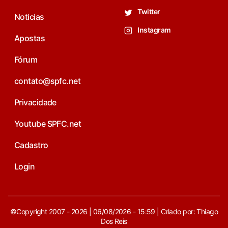
Twitter
Noticias
Instagram
Apostas
Fórum
contato@spfc.net
Privacidade
Youtube SPFC.net
Cadastro
Login
©Copyright 2007 - 2026 | 06/08/2026 - 15:59 | Criado por: Thiago
Dos Reis