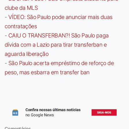
clube da MLS
-
VÍDEO: São Paulo pode anunciar mais duas
contratações
-
CAIU O TRANSFERBAN?! São Paulo paga
dívida com a Lazio para tirar transferban e
aguarda liberação
-
São Paulo acerta empréstimo de reforço de
peso, mas esbarra em transfer ban
Comentários