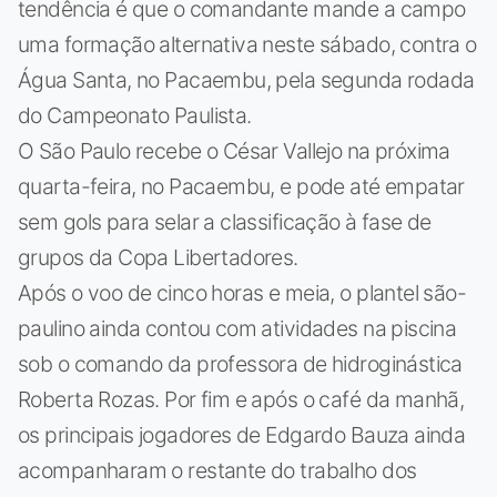
tendência é que o comandante mande a campo
uma formação alternativa neste sábado, contra o
Água Santa, no Pacaembu, pela segunda rodada
do Campeonato Paulista.
O São Paulo recebe o César Vallejo na próxima
quarta-feira, no Pacaembu, e pode até empatar
sem gols para selar a classificação à fase de
grupos da Copa Libertadores.
Após o voo de cinco horas e meia, o plantel são-
paulino ainda contou com atividades na piscina
sob o comando da professora de hidroginástica
Roberta Rozas. Por fim e após o café da manhã,
os principais jogadores de Edgardo Bauza ainda
acompanharam o restante do trabalho dos