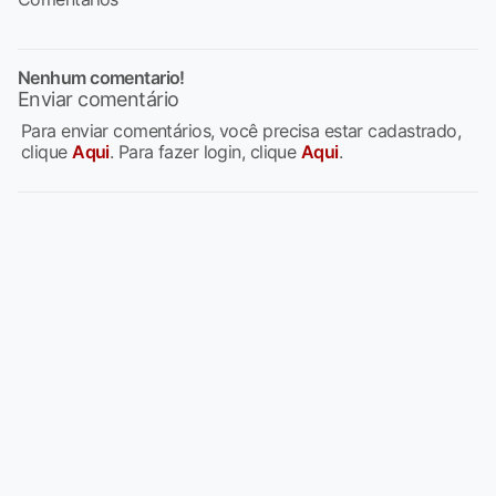
Nenhum comentario!
Enviar comentário
Para enviar comentários, você precisa estar cadastrado,
clique
Aqui
. Para fazer login, clique
Aqui
.