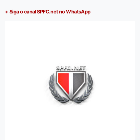
+ Siga o canal SPFC.net no WhatsApp