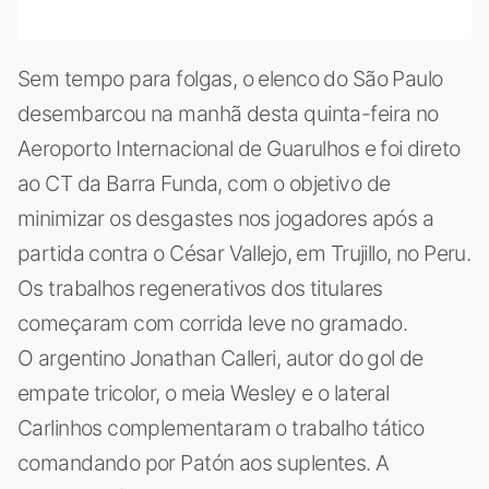
Sem tempo para folgas, o elenco do São Paulo
desembarcou na manhã desta quinta-feira no
Aeroporto Internacional de Guarulhos e foi direto
ao CT da Barra Funda, com o objetivo de
minimizar os desgastes nos jogadores após a
partida contra o César Vallejo, em Trujillo, no Peru.
Os trabalhos regenerativos dos titulares
começaram com corrida leve no gramado.
O argentino Jonathan Calleri, autor do gol de
empate tricolor, o meia Wesley e o lateral
Carlinhos complementaram o trabalho tático
comandando por Patón aos suplentes. A