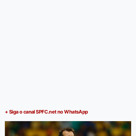
+ Siga o canal SPFC.net no WhatsApp