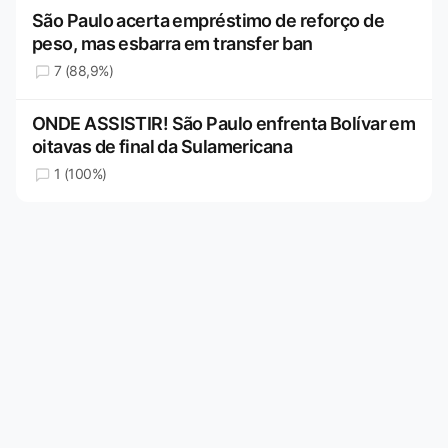
São Paulo acerta empréstimo de reforço de
peso, mas esbarra em transfer ban
7 (88,9%)
ONDE ASSISTIR! São Paulo enfrenta Bolívar em
oitavas de final da Sulamericana
1 (100%)