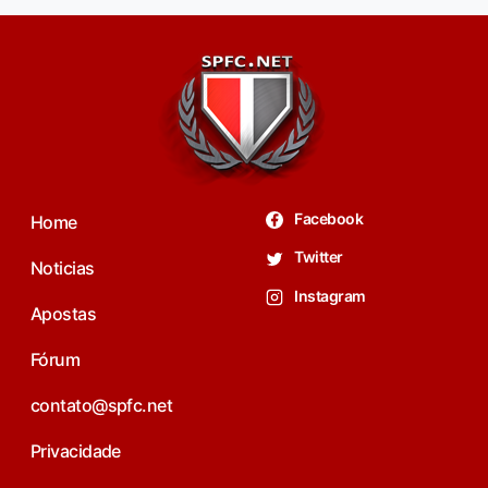
Facebook
Home
Twitter
Noticias
Instagram
Apostas
Fórum
contato@spfc.net
Privacidade