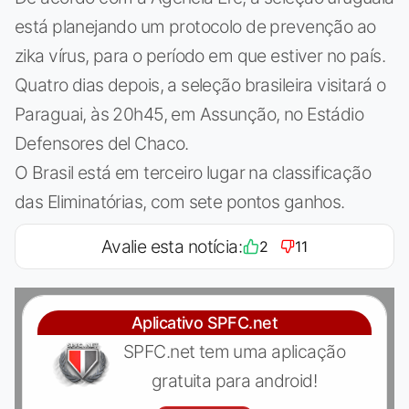
está planejando um protocolo de prevenção ao
zika vírus, para o período em que estiver no país.
Quatro dias depois, a seleção brasileira visitará o
Paraguai, às 20h45, em Assunção, no Estádio
Defensores del Chaco.
O Brasil está em terceiro lugar na classificação
das Eliminatórias, com sete pontos ganhos.
Avalie esta notícia:
2
11
Aplicativo SPFC.net
SPFC.net tem uma aplicação
gratuita para android!