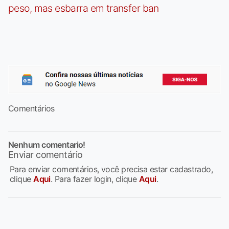
peso, mas esbarra em transfer ban
Comentários
Nenhum comentario!
Enviar comentário
Para enviar comentários, você precisa estar cadastrado,
clique
Aqui
. Para fazer login, clique
Aqui
.