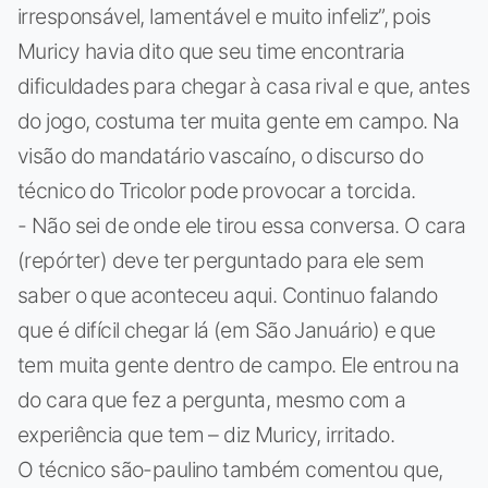
irresponsável, lamentável e muito infeliz”, pois
Muricy havia dito que seu time encontraria
dificuldades para chegar à casa rival e que, antes
do jogo, costuma ter muita gente em campo. Na
visão do mandatário vascaíno, o discurso do
técnico do Tricolor pode provocar a torcida.
- Não sei de onde ele tirou essa conversa. O cara
(repórter) deve ter perguntado para ele sem
saber o que aconteceu aqui. Continuo falando
que é difícil chegar lá (em São Januário) e que
tem muita gente dentro de campo. Ele entrou na
do cara que fez a pergunta, mesmo com a
experiência que tem – diz Muricy, irritado.
O técnico são-paulino também comentou que,