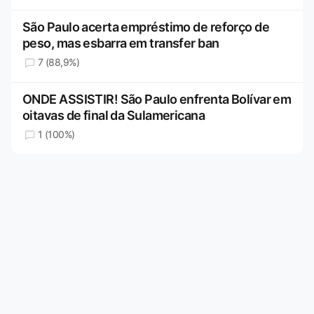
São Paulo acerta empréstimo de reforço de
peso, mas esbarra em transfer ban
7 (88,9%)
ONDE ASSISTIR! São Paulo enfrenta Bolívar em
oitavas de final da Sulamericana
1 (100%)