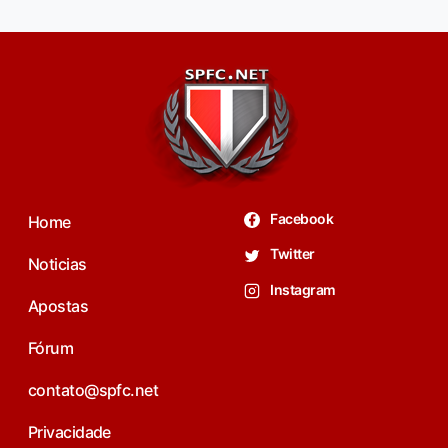
Facebook
Home
Twitter
Noticias
Instagram
Apostas
Fórum
contato@spfc.net
Privacidade