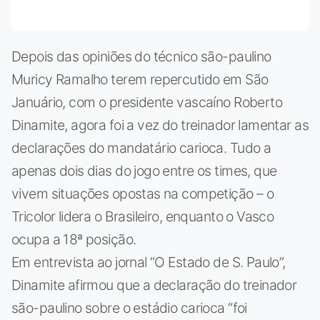
Depois das opiniões do técnico são-paulino
Muricy Ramalho terem repercutido em São
Januário, com o presidente vascaíno Roberto
Dinamite, agora foi a vez do treinador lamentar as
declarações do mandatário carioca. Tudo a
apenas dois dias do jogo entre os times, que
vivem situações opostas na competição – o
Tricolor lidera o Brasileiro, enquanto o Vasco
ocupa a 18ª posição.
Em entrevista ao jornal “O Estado de S. Paulo”,
Dinamite afirmou que a declaração do treinador
são-paulino sobre o estádio carioca “foi