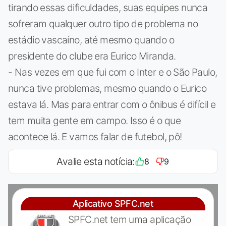
tirando essas dificuldades, suas equipes nunca
sofreram qualquer outro tipo de problema no
estádio vascaíno, até mesmo quando o
presidente do clube era Eurico Miranda.
- Nas vezes em que fui com o Inter e o São Paulo,
nunca tive problemas, mesmo quando o Eurico
estava lá. Mas para entrar com o ônibus é difícil e
tem muita gente em campo. Isso é o que
acontece lá. E vamos falar de futebol, pô!
Avalie esta notícia:
8
9
Aplicativo SPFC.net
SPFC.net tem uma aplicação