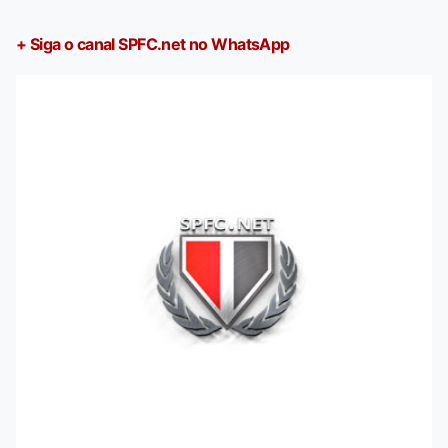
+ Siga o canal SPFC.net no WhatsApp