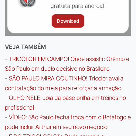
gratuita para android!
Download
VEJA TAMBÉM
-
TRICOLOR EM CAMPO! Onde assistir: Grêmio e
São Paulo em duelo decisivo no Brasileiro
-
SÃO PAULO MIRA COUTINHO! Tricolor avalia
contratação do meia para reforçar a armação
-
OLHO NELE! Joia da base brilha em treinos no
profissional
-
VÍDEO: São Paulo fecha troca com o Botafogo e
pode incluir Arthur em seu novo negócio