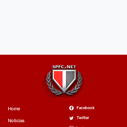
Facebook
Home
Twitter
Noticias