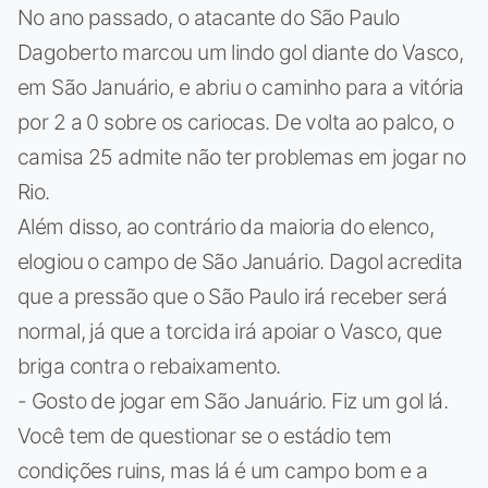
No ano passado, o atacante do São Paulo
Dagoberto marcou um lindo gol diante do Vasco,
em São Januário, e abriu o caminho para a vitória
por 2 a 0 sobre os cariocas. De volta ao palco, o
camisa 25 admite não ter problemas em jogar no
Rio.
Além disso, ao contrário da maioria do elenco,
elogiou o campo de São Januário. Dagol acredita
que a pressão que o São Paulo irá receber será
normal, já que a torcida irá apoiar o Vasco, que
briga contra o rebaixamento.
- Gosto de jogar em São Januário. Fiz um gol lá.
Você tem de questionar se o estádio tem
condições ruins, mas lá é um campo bom e a