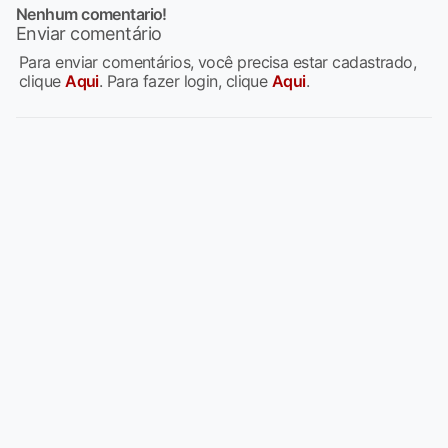
Nenhum comentario!
Enviar comentário
Para enviar comentários, você precisa estar cadastrado,
clique
Aqui
. Para fazer login, clique
Aqui
.