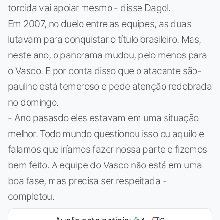
torcida vai apoiar mesmo - disse Dagol.
Em 2007, no duelo entre as equipes, as duas
lutavam para conquistar o título brasileiro. Mas,
neste ano, o panorama mudou, pelo menos para
o Vasco. E por conta disso que o atacante são-
paulino está temeroso e pede atenção redobrada
no domingo.
- Ano pasasdo eles estavam em uma situação
melhor. Todo mundo questionou isso ou aquilo e
falamos que iríamos fazer nossa parte e fizemos
bem feito. A equipe do Vasco não está em uma
boa fase, mas precisa ser respeitada -
completou.