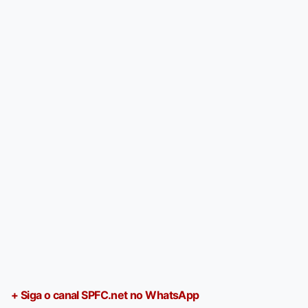
+ Siga o canal SPFC.net no WhatsApp