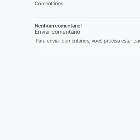
Comentários
Nenhum comentario!
Enviar comentário
Para enviar comentários, você precisa estar ca