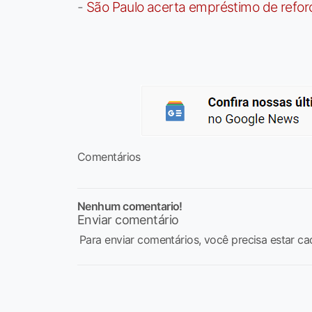
-
São Paulo acerta empréstimo de refor
Comentários
Nenhum comentario!
Enviar comentário
Para enviar comentários, você precisa estar ca