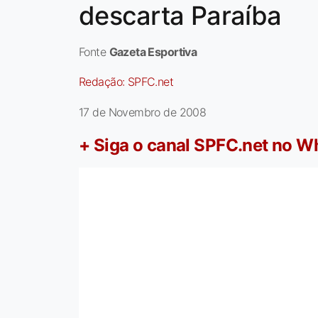
descarta Paraíba
Fonte
Gazeta Esportiva
Redação:
SPFC.net
17 de Novembro de 2008
+ Siga o canal SPFC.net no 