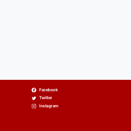
Facebook
Twitter
Instagram