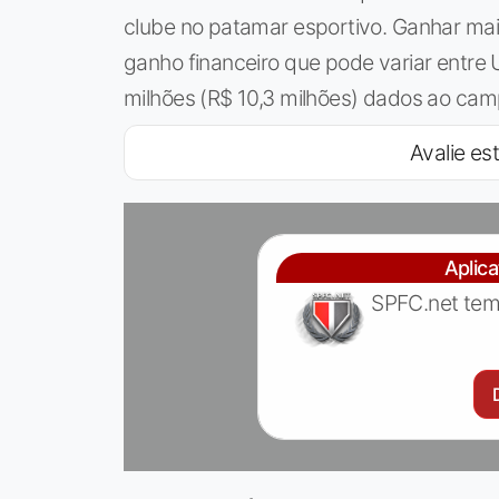
clube no patamar esportivo. Ganhar mai
ganho financeiro que pode variar entre 
milhões (R$ 10,3 milhões) dados ao cam
Avalie est
Aplic
SPFC.net tem