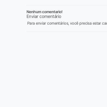
Nenhum comentario!
Enviar comentário
Para enviar comentários, você precisa estar ca