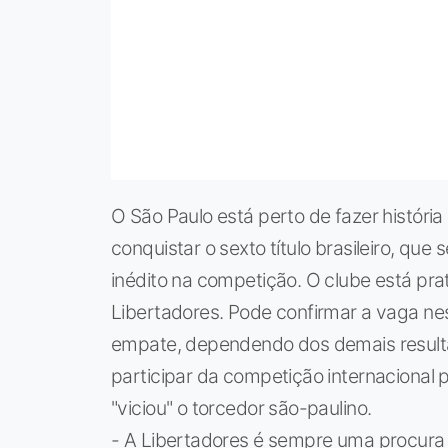
O São Paulo está perto de fazer históri
conquistar o sexto título brasileiro, que 
inédito na competição. O clube está p
Libertadores. Pode confirmar a vaga ne
empate, dependendo dos demais resultado
participar da competição internacional
"viciou" o torcedor são-paulino.
- A Libertadores é sempre uma procura 