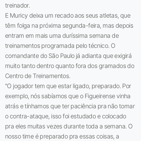
treinador.
E Muricy deixa um recado aos seus atletas, que
têm folga na próxima segunda-feira, mas depois
entram em mais uma duríssima semana de
treinamentos programada pelo técnico. O
comandante do São Paulo já adianta que exigirá
muito tanto dentro quanto fora dos gramados do
Centro de Treinamentos.
"O jogador tem que estar ligado, preparado. Por
exemplo, nós sabíamos que o Figueirense vinha
atrás e tínhamos que ter paciência pra não tomar
o contra-ataque, isso foi estudado e colocado
pra eles muitas vezes durante toda a semana. O
nosso time é preparado pra essas coisas, a