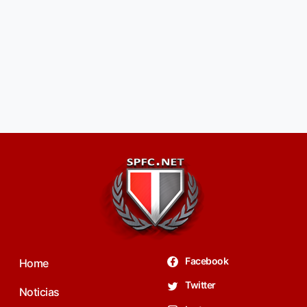
Facebook
Home
Twitter
Noticias