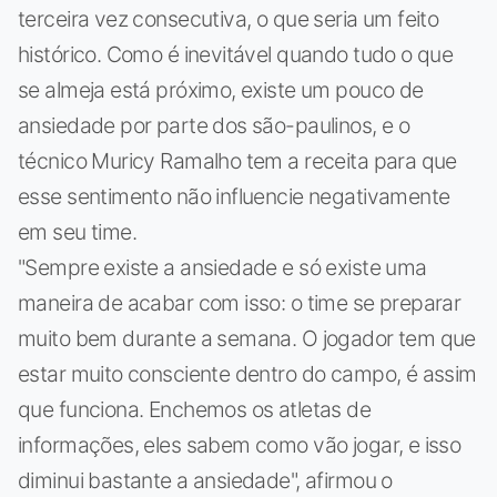
terceira vez consecutiva, o que seria um feito
histórico. Como é inevitável quando tudo o que
se almeja está próximo, existe um pouco de
ansiedade por parte dos são-paulinos, e o
técnico Muricy Ramalho tem a receita para que
esse sentimento não influencie negativamente
em seu time.
"Sempre existe a ansiedade e só existe uma
maneira de acabar com isso: o time se preparar
muito bem durante a semana. O jogador tem que
estar muito consciente dentro do campo, é assim
que funciona. Enchemos os atletas de
informações, eles sabem como vão jogar, e isso
diminui bastante a ansiedade", afirmou o