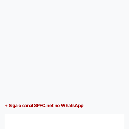
+ Siga o canal SPFC.net no WhatsApp