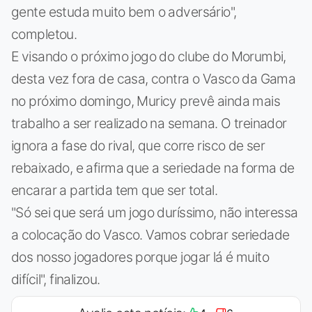
gente estuda muito bem o adversário",
completou.
E visando o próximo jogo do clube do Morumbi,
desta vez fora de casa, contra o Vasco da Gama
no próximo domingo, Muricy prevê ainda mais
trabalho a ser realizado na semana. O treinador
ignora a fase do rival, que corre risco de ser
rebaixado, e afirma que a seriedade na forma de
encarar a partida tem que ser total.
"Só sei que será um jogo duríssimo, não interessa
a colocação do Vasco. Vamos cobrar seriedade
dos nosso jogadores porque jogar lá é muito
difícil", finalizou.