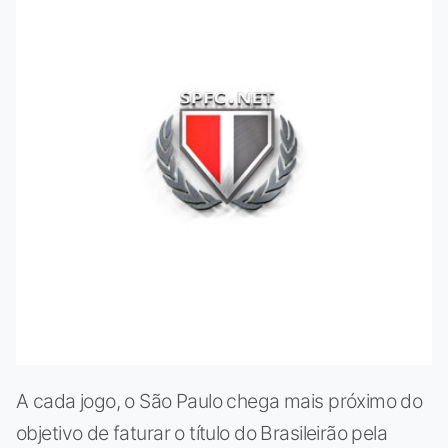
A cada jogo, o São Paulo chega mais próximo do
objetivo de faturar o título do Brasileirão pela