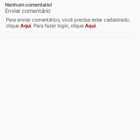
Nenhum comentario!
Enviar comentário
Para enviar comentários, você precisa estar cadastrado,
clique
Aqui
. Para fazer login, clique
Aqui
.