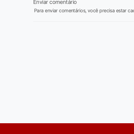
Enviar comentário
Para enviar comentários, você precisa estar ca