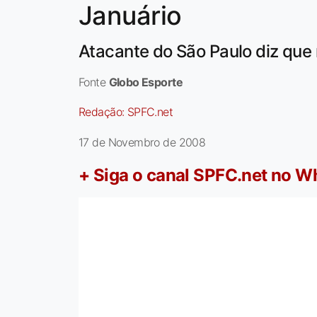
Januário
Atacante do São Paulo diz que
Fonte
Globo Esporte
Redação:
SPFC.net
17 de Novembro de 2008
+ Siga o canal SPFC.net no 