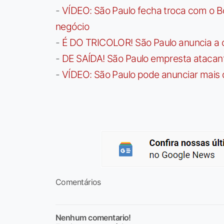
-
VÍDEO: São Paulo fecha troca com o Bo
negócio
-
É DO TRICOLOR! São Paulo anuncia a 
-
DE SAÍDA! São Paulo empresta atacan
-
VÍDEO: São Paulo pode anunciar mais
Comentários
Nenhum comentario!