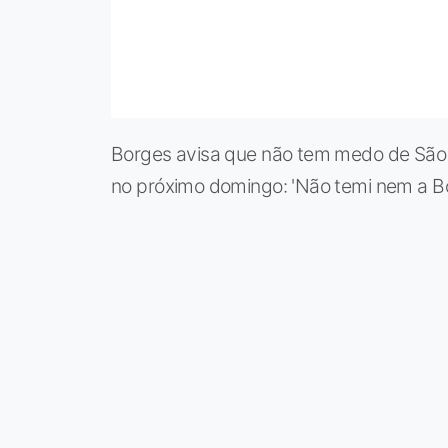
Borges avisa que não tem medo de São 
no próximo domingo: 'Não temi nem a Bo