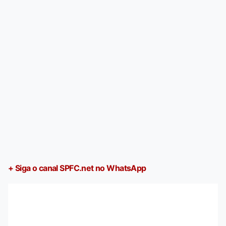
+ Siga o canal SPFC.net no WhatsApp