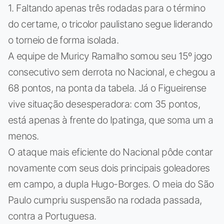
1. Faltando apenas três rodadas para o término
do certame, o tricolor paulistano segue liderando
o torneio de forma isolada.
A equipe de Muricy Ramalho somou seu 15º jogo
consecutivo sem derrota no Nacional, e chegou a
68 pontos, na ponta da tabela. Já o Figueirense
vive situação desesperadora: com 35 pontos,
está apenas à frente do Ipatinga, que soma um a
menos.
O ataque mais eficiente do Nacional pôde contar
novamente com seus dois principais goleadores
em campo, a dupla Hugo-Borges. O meia do São
Paulo cumpriu suspensão na rodada passada,
contra a Portuguesa.