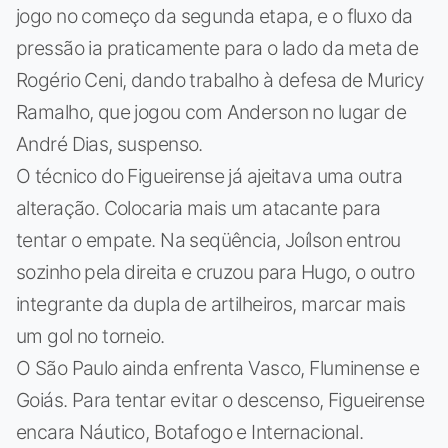
jogo no começo da segunda etapa, e o fluxo da
pressão ia praticamente para o lado da meta de
Rogério Ceni, dando trabalho à defesa de Muricy
Ramalho, que jogou com Anderson no lugar de
André Dias, suspenso.
O técnico do Figueirense já ajeitava uma outra
alteração. Colocaria mais um atacante para
tentar o empate. Na seqüência, Joílson entrou
sozinho pela direita e cruzou para Hugo, o outro
integrante da dupla de artilheiros, marcar mais
um gol no torneio.
O São Paulo ainda enfrenta Vasco, Fluminense e
Goiás. Para tentar evitar o descenso, Figueirense
encara Náutico, Botafogo e Internacional.