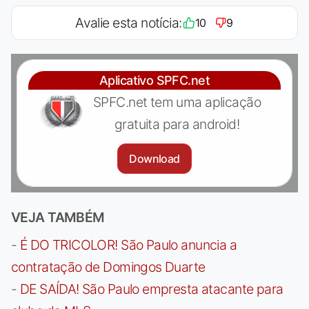
Avalie esta notícia:
10
9
Aplicativo SPFC.net
SPFC.net tem uma aplicação
gratuita para android!
Download
VEJA TAMBÉM
-
É DO TRICOLOR! São Paulo anuncia a
contratação de Domingos Duarte
-
DE SAÍDA! São Paulo empresta atacante para