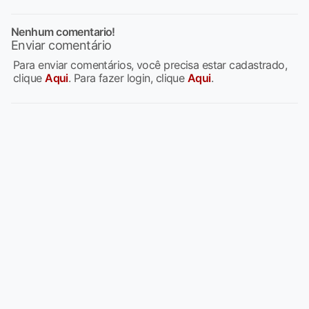
Nenhum comentario!
Enviar comentário
Para enviar comentários, você precisa estar cadastrado,
clique
Aqui
. Para fazer login, clique
Aqui
.