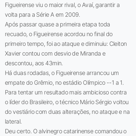
Figueirense viu o maior rival, o Avaí, garantir a
volta para a Série A em 2009.
Após passar quase a primeira etapa toda
recuado, o Figueirense acordou no final do
primeiro tempo, foi ao ataque e diminuiu: Cleiton
Xavier contou com desvio de Miranda e
descontou, aos 43min.
Há duas rodadas, o Figueirense arrancou um
empate do Grêmio, no estádio Olímpico --1 a 1.
Para tentar um resultado mais ambicioso contra
o líder do Brasileiro, o técnico Mário Sérgio voltou
do vestiário com duas alterações, no ataque e na
lateral.
Deu certo. O alvinegro catarinense comandou o