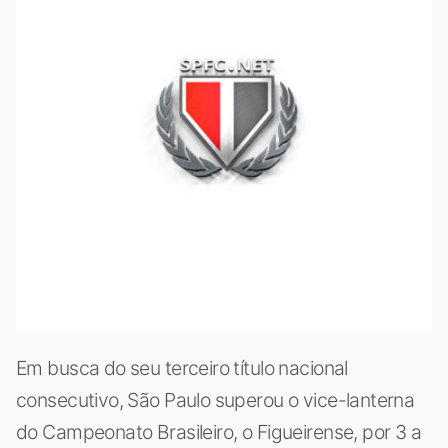
Em busca do seu terceiro título nacional
consecutivo, São Paulo superou o vice-lanterna
do Campeonato Brasileiro, o Figueirense, por 3 a