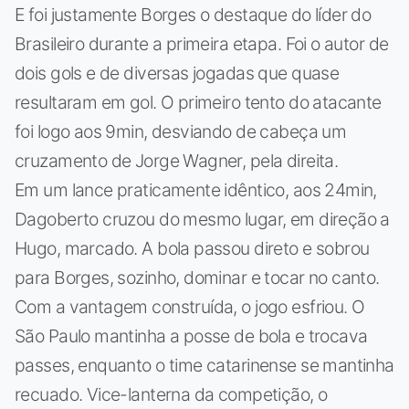
E foi justamente Borges o destaque do líder do
Brasileiro durante a primeira etapa. Foi o autor de
dois gols e de diversas jogadas que quase
resultaram em gol. O primeiro tento do atacante
foi logo aos 9min, desviando de cabeça um
cruzamento de Jorge Wagner, pela direita.
Em um lance praticamente idêntico, aos 24min,
Dagoberto cruzou do mesmo lugar, em direção a
Hugo, marcado. A bola passou direto e sobrou
para Borges, sozinho, dominar e tocar no canto.
Com a vantagem construída, o jogo esfriou. O
São Paulo mantinha a posse de bola e trocava
passes, enquanto o time catarinense se mantinha
recuado. Vice-lanterna da competição, o