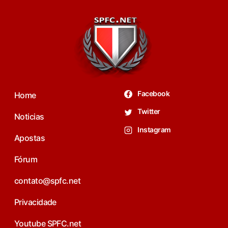
Facebook
Home
Twitter
Noticias
Instagram
Apostas
Fórum
contato@spfc.net
Privacidade
Youtube SPFC.net