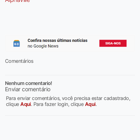
Comentários
Nenhum comentario!
Enviar comentário
Para enviar comentários, você precisa estar cadastrado,
clique
Aqui
. Para fazer login, clique
Aqui
.