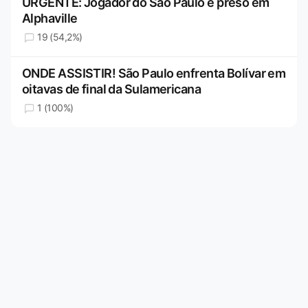
URGENTE: Jogador do São Paulo é preso em
Alphaville
19 (54,2%)
ONDE ASSISTIR! São Paulo enfrenta Bolívar em
oitavas de final da Sulamericana
1 (100%)