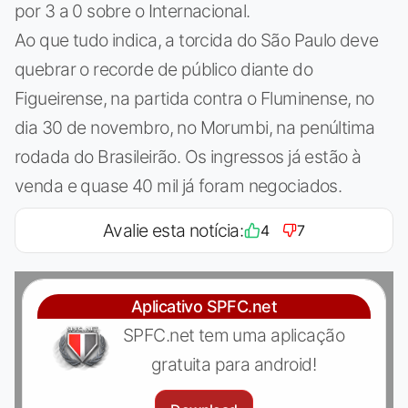
por 3 a 0 sobre o Internacional.
Ao que tudo indica, a torcida do São Paulo deve
quebrar o recorde de público diante do
Figueirense, na partida contra o Fluminense, no
dia 30 de novembro, no Morumbi, na penúltima
rodada do Brasileirão. Os ingressos já estão à
venda e quase 40 mil já foram negociados.
Avalie esta notícia:
4
7
Aplicativo SPFC.net
SPFC.net tem uma aplicação
gratuita para android!