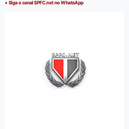
+ Siga o canal SPFC.net no WhatsApp