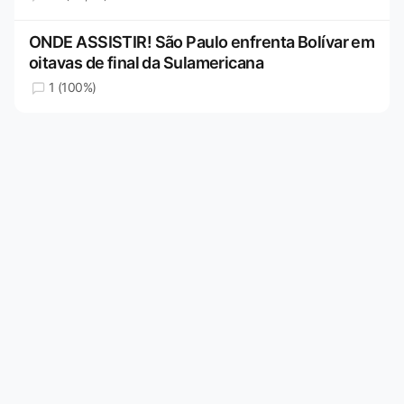
ONDE ASSISTIR! São Paulo enfrenta Bolívar em
oitavas de final da Sulamericana
1 (100%)