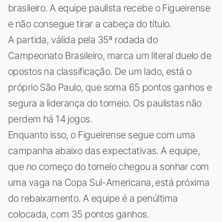
brasileiro. A equipe paulista recebe o Figueirense
e não consegue tirar a cabeça do título.
A partida, válida pela 35ª rodada do
Campeonato Brasileiro, marca um literal duelo de
opostos na classificação. De um lado, está o
próprio São Paulo, que soma 65 pontos ganhos e
segura a liderança do torneio. Os paulistas não
perdem há 14 jogos.
Enquanto isso, o Figueirense segue com uma
campanha abaixo das expectativas. A equipe,
que no começo do torneio chegou a sonhar com
uma vaga na Copa Sul-Americana, está próxima
do rebaixamento. A equipe é a penúltima
colocada, com 35 pontos ganhos.