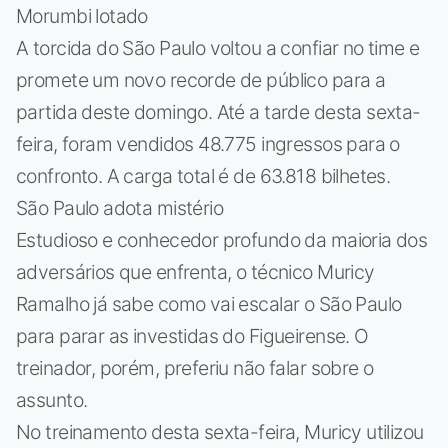
Morumbi lotado
A torcida do São Paulo voltou a confiar no time e
promete um novo recorde de público para a
partida deste domingo. Até a tarde desta sexta-
feira, foram vendidos 48.775 ingressos para o
confronto. A carga total é de 63.818 bilhetes.
São Paulo adota mistério
Estudioso e conhecedor profundo da maioria dos
adversários que enfrenta, o técnico Muricy
Ramalho já sabe como vai escalar o São Paulo
para parar as investidas do Figueirense. O
treinador, porém, preferiu não falar sobre o
assunto.
No treinamento desta sexta-feira, Muricy utilizou