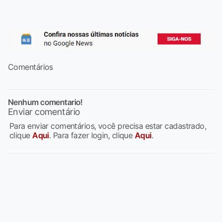
Comentários
Nenhum comentario!
Enviar comentário
Para enviar comentários, você precisa estar cadastrado,
clique
Aqui
. Para fazer login, clique
Aqui
.