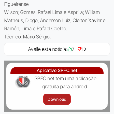
Figueirense
Wilson; Gomes, Rafael Lima e Asprilla; William
Matheus, Diogo, Anderson Luiz, Cleiton Xavier e
Ramón; Lima e Rafael Coelho.
Técnico: Mário Sérgio.
Avalie esta notícia:
7
10
Aplicativo SPFC.net
SPFC.net tem uma aplicação
gratuita para android!
Download