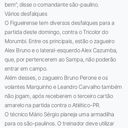
bem", disse o comandante são-paulino.
Vários desfalques
O Figueirense tem diversos desfalques para a
partida deste domingo, contra o Tricolor do
Morumbi. Entre os principais, estão o zagueiro
Alex Bruno e o lateral-esquerdo Alex Cazumba,
que, por pertencerem ao Sampa, não poderão
entrar em campo.
Além desses, o zagueiro Bruno Perone e os
volantes Marquinho e Leandro Carvalho também
não jogam, após receberem o terceiro cartão
amarelo na partida contra o Atlético-PR.
O técnico Mário Sérgio planeja uma armadilha
para os são-paulinos. O treinador deve utilizar