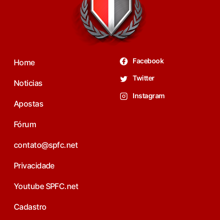
Facebook
Home
Twitter
Noticias
Instagram
Apostas
Fórum
contato@spfc.net
Privacidade
Youtube SPFC.net
Cadastro