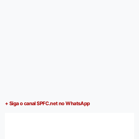
+ Siga o canal SPFC.net no WhatsApp