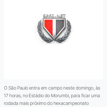
O São Paulo entra em campo neste domingo, às
17 horas, no Estádio do Morumbi, para ficar uma
rodada mais próximo do hexacampeonato