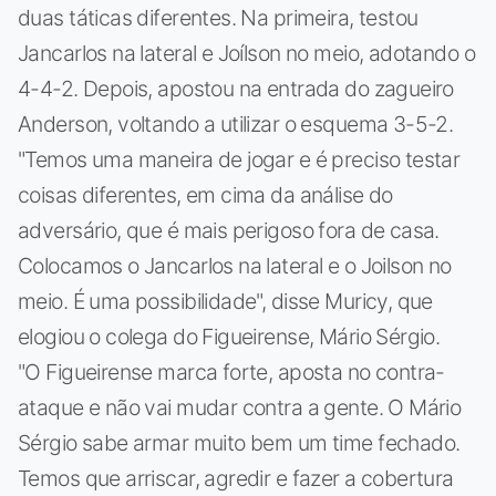
duas táticas diferentes. Na primeira, testou
Jancarlos na lateral e Joílson no meio, adotando o
4-4-2. Depois, apostou na entrada do zagueiro
Anderson, voltando a utilizar o esquema 3-5-2.
"Temos uma maneira de jogar e é preciso testar
coisas diferentes, em cima da análise do
adversário, que é mais perigoso fora de casa.
Colocamos o Jancarlos na lateral e o Joilson no
meio. É uma possibilidade", disse Muricy, que
elogiou o colega do Figueirense, Mário Sérgio.
"O Figueirense marca forte, aposta no contra-
ataque e não vai mudar contra a gente. O Mário
Sérgio sabe armar muito bem um time fechado.
Temos que arriscar, agredir e fazer a cobertura