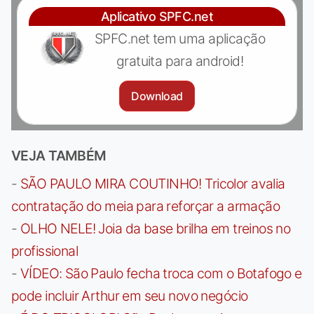
Aplicativo SPFC.net
SPFC.net tem uma aplicação
gratuita para android!
Download
VEJA TAMBÉM
-
SÃO PAULO MIRA COUTINHO! Tricolor avalia
contratação do meia para reforçar a armação
-
OLHO NELE! Joia da base brilha em treinos no
profissional
-
VÍDEO: São Paulo fecha troca com o Botafogo e
pode incluir Arthur em seu novo negócio