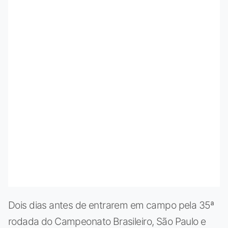
Dois dias antes de entrarem em campo pela 35ª
rodada do Campeonato Brasileiro, São Paulo e