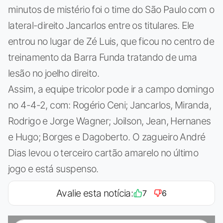
minutos de mistério foi o time do São Paulo com o
lateral-direito Jancarlos entre os titulares. Ele
entrou no lugar de Zé Luis, que ficou no centro de
treinamento da Barra Funda tratando de uma
lesão no joelho direito.
Assim, a equipe tricolor pode ir a campo domingo
no 4-4-2, com: Rogério Ceni; Jancarlos, Miranda,
Rodrigo e Jorge Wagner; Joilson, Jean, Hernanes
e Hugo; Borges e Dagoberto. O zagueiro André
Dias levou o terceiro cartão amarelo no último
jogo e está suspenso.
Avalie esta notícia:
7
6