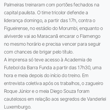
Palmeiras treinaram com portões fechados na
capital paulista. O time tricolor defende a
liderança domingo, a partir das 17h, contra o
Figueirense, no estádio do Morumbi, enquanto o
alviverde vai ao Maracanã encarar o Flamengo
no mesmo horário e precisa vencer para seguir
com chances de brigar pelo título.
A imprensa só teve acesso à Academia de
Futebol da Barra Funda a partir das 17h30, uma
hora e meia depois do início do treino. Em
entrevista coletiva após os trabalhos, o zagueiro
Roque Júnior e o meia Diego Souza foram
cautelosos em relação aos segredos de Vanderlei
Luxemburgo.