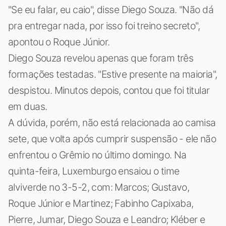
"Se eu falar, eu caio", disse Diego Souza. "Não dá
pra entregar nada, por isso foi treino secreto",
apontou o Roque Júnior.
Diego Souza revelou apenas que foram três
formações testadas. "Estive presente na maioria",
despistou. Minutos depois, contou que foi titular
em duas.
A dúvida, porém, não está relacionada ao camisa
sete, que volta após cumprir suspensão - ele não
enfrentou o Grêmio no último domingo. Na
quinta-feira, Luxemburgo ensaiou o time
alviverde no 3-5-2, com: Marcos; Gustavo,
Roque Júnior e Martinez; Fabinho Capixaba,
Pierre, Jumar, Diego Souza e Leandro; Kléber e