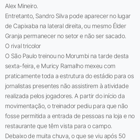
Alex Mineiro.
Entretanto, Sandro Silva pode aparecer no lugar
de Capixaba na lateral direita, ou mesmo Élder
Granja permanecer no setor e não ser sacado.
O rival tricolor
O São Paulo treinou no Morumbi na tarde desta
sexta-feira, e Muricy Ramalho mexeu com
praticamente toda a estrutura do estádio para os
jornalistas presentes não assistirem à atividade
realizada pelos jogadores. A partir do início da
movimentação, o treinador pediu para que não
fosse permitida a entrada de pessoas na loja e no
restaurante que têm vista para o campo.
Debaixo de muita chuva, o que se viu após 50