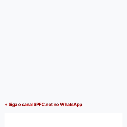
+ Siga o canal SPFC.net no WhatsApp