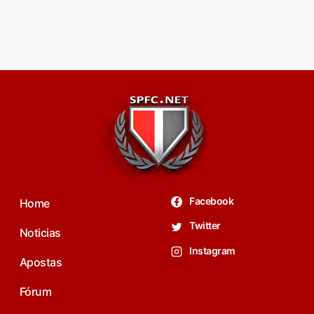
Facebook
Home
Twitter
Noticias
Instagram
Apostas
Fórum