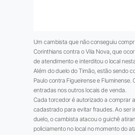
Um cambista que não conseguiu compra
Corinthians contra o Vila Nova, que oco
de atendimento e interditou o local nesta
Além do duelo do Timão, estão sendo co
Paulo contra Figueirense e Fluminense.
entradas nos outros locais de venda.
Cada torcedor é autorizado a comprar a
cadastrado para evitar fraudes. Ao ser i
duelo, o cambista atacou o guichê atira
policiamento no local no momento do at