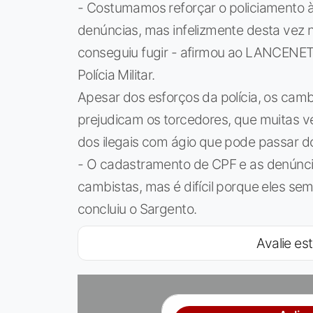
- Costumamos reforçar o policiamento 
denúncias, mas infelizmente desta vez 
conseguiu fugir - afirmou ao LANCENET!
Polícia Militar.
Apesar dos esforços da polícia, os cam
prejudicam os torcedores, que muitas
dos ilegais com ágio que pode passar 
- O cadastramento de CPF e as denúncia
cambistas, mas é difícil porque eles s
concluiu o Sargento.
Avalie est