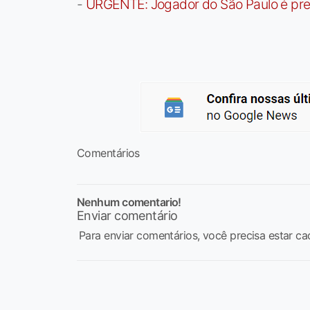
-
URGENTE: Jogador do São Paulo é pre
Comentários
Nenhum comentario!
Enviar comentário
Para enviar comentários, você precisa estar ca