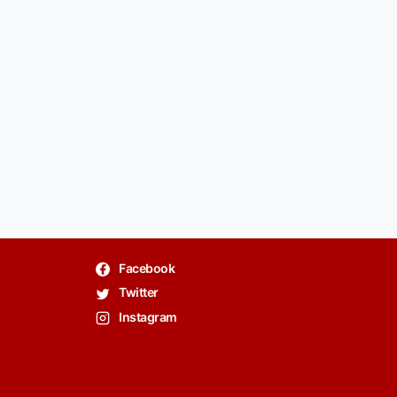
Facebook
Twitter
Instagram