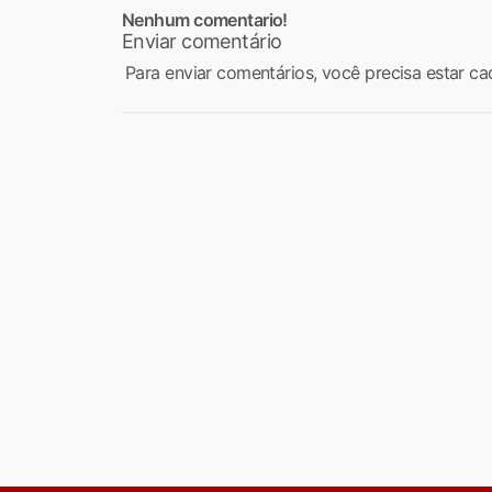
Nenhum comentario!
Enviar comentário
Para enviar comentários, você precisa estar ca