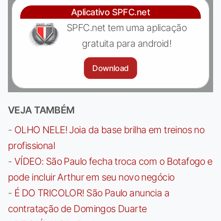
Aplicativo SPFC.net
SPFC.net tem uma aplicação
gratuita para android!
Download
VEJA TAMBÉM
-
OLHO NELE! Joia da base brilha em treinos no
profissional
-
VÍDEO: São Paulo fecha troca com o Botafogo e
pode incluir Arthur em seu novo negócio
-
É DO TRICOLOR! São Paulo anuncia a
contratação de Domingos Duarte