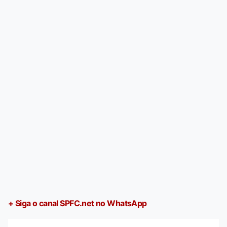
+ Siga o canal SPFC.net no WhatsApp