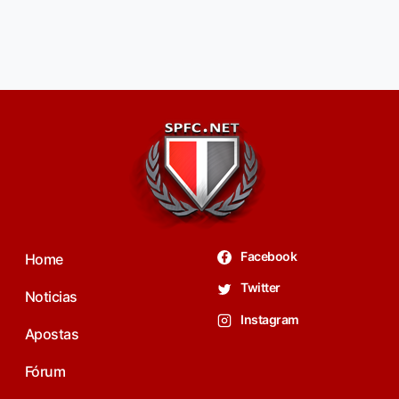
Facebook
Home
Twitter
Noticias
Instagram
Apostas
Fórum