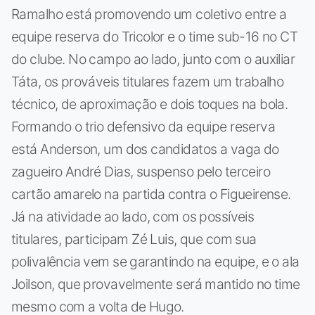
Ramalho está promovendo um coletivo entre a
equipe reserva do Tricolor e o time sub-16 no CT
do clube. No campo ao lado, junto com o auxiliar
Táta, os prováveis titulares fazem um trabalho
técnico, de aproximação e dois toques na bola.
Formando o trio defensivo da equipe reserva
está Anderson, um dos candidatos a vaga do
zagueiro André Dias, suspenso pelo terceiro
cartão amarelo na partida contra o Figueirense.
Já na atividade ao lado, com os possíveis
titulares, participam Zé Luis, que com sua
polivalência vem se garantindo na equipe, e o ala
Joilson, que provavelmente será mantido no time
mesmo com a volta de Hugo.