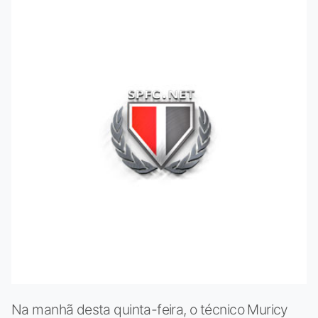
Na manhã desta quinta-feira, o técnico Muricy