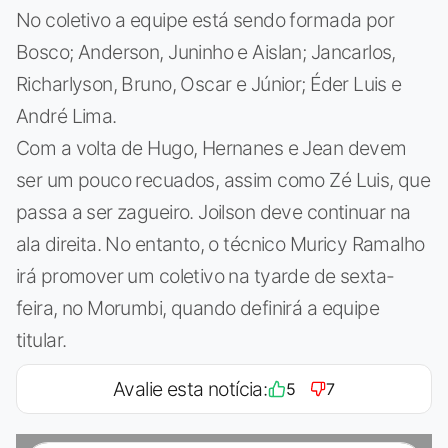
No coletivo a equipe está sendo formada por
Bosco; Anderson, Juninho e Aislan; Jancarlos,
Richarlyson, Bruno, Oscar e Júnior; Éder Luis e
André Lima.
Com a volta de Hugo, Hernanes e Jean devem
ser um pouco recuados, assim como Zé Luis, que
passa a ser zagueiro. Joilson deve continuar na
ala direita. No entanto, o técnico Muricy Ramalho
irá promover um coletivo na tyarde de sexta-
feira, no Morumbi, quando definirá a equipe
titular.
Avalie esta notícia:
5
7