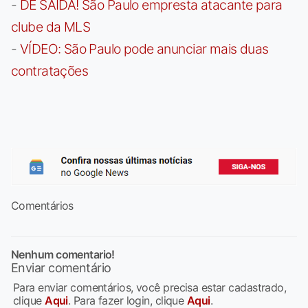
-
DE SAÍDA! São Paulo empresta atacante para
clube da MLS
-
VÍDEO: São Paulo pode anunciar mais duas
contratações
Comentários
Nenhum comentario!
Enviar comentário
Para enviar comentários, você precisa estar cadastrado,
clique
Aqui
. Para fazer login, clique
Aqui
.