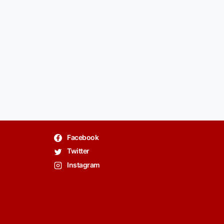
Facebook
Twitter
Instagram