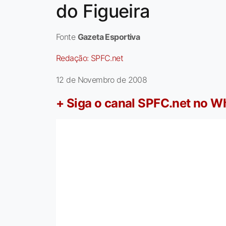
do Figueira
Fonte
Gazeta Esportiva
Redação:
SPFC.net
12 de Novembro de 2008
+ Siga o canal SPFC.net no 