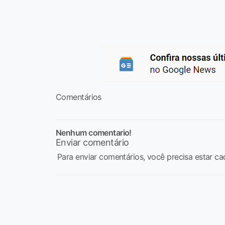
Comentários
Nenhum comentario!
Enviar comentário
Para enviar comentários, você precisa estar ca