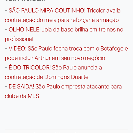
-
SÃO PAULO MIRA COUTINHO! Tricolor avalia
contratação do meia para reforçar a armação
-
OLHO NELE! Joia da base brilha em treinos no
profissional
-
VÍDEO: São Paulo fecha troca com o Botafogo e
pode incluir Arthur em seu novo negócio
-
É DO TRICOLOR! São Paulo anuncia a
contratação de Domingos Duarte
-
DE SAÍDA! São Paulo empresta atacante para
clube da MLS