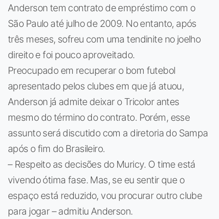
Anderson tem contrato de empréstimo com o
São Paulo até julho de 2009. No entanto, após
três meses, sofreu com uma tendinite no joelho
direito e foi pouco aproveitado.
Preocupado em recuperar o bom futebol
apresentado pelos clubes em que já atuou,
Anderson já admite deixar o Tricolor antes
mesmo do término do contrato. Porém, esse
assunto será discutido com a diretoria do Sampa
após o fim do Brasileiro.
– Respeito as decisões do Muricy. O time está
vivendo ótima fase. Mas, se eu sentir que o
espaço está reduzido, vou procurar outro clube
para jogar – admitiu Anderson.