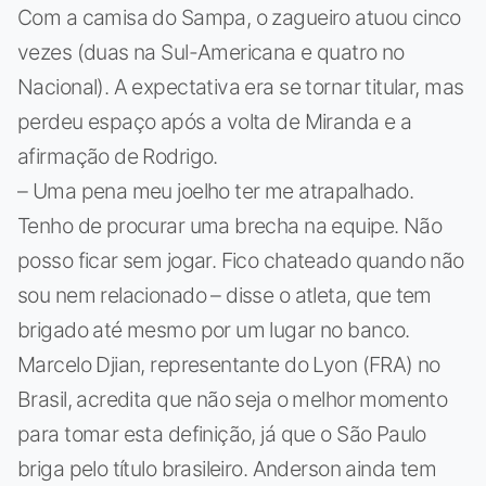
Com a camisa do Sampa, o zagueiro atuou cinco
vezes (duas na Sul-Americana e quatro no
Nacional). A expectativa era se tornar titular, mas
perdeu espaço após a volta de Miranda e a
afirmação de Rodrigo.
– Uma pena meu joelho ter me atrapalhado.
Tenho de procurar uma brecha na equipe. Não
posso ficar sem jogar. Fico chateado quando não
sou nem relacionado – disse o atleta, que tem
brigado até mesmo por um lugar no banco.
Marcelo Djian, representante do Lyon (FRA) no
Brasil, acredita que não seja o melhor momento
para tomar esta definição, já que o São Paulo
briga pelo título brasileiro. Anderson ainda tem