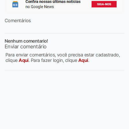
Comentários
Nenhum comentario!
Enviar comentário
Para enviar comentários, você precisa estar cadastrado,
clique
Aqui
. Para fazer login, clique
Aqui
.