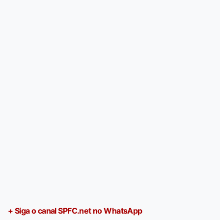
+ Siga o canal SPFC.net no WhatsApp