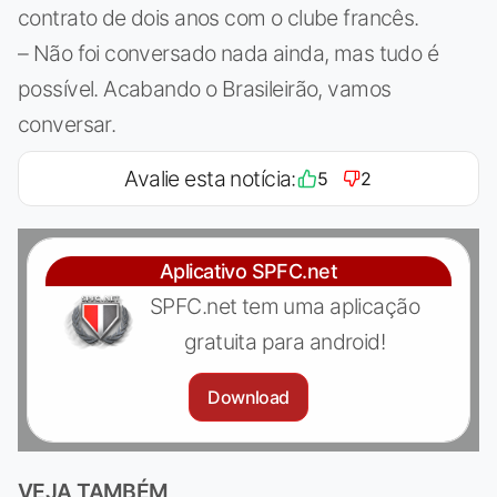
contrato de dois anos com o clube francês.
– Não foi conversado nada ainda, mas tudo é
possível. Acabando o Brasileirão, vamos
conversar.
Avalie esta notícia:
5
2
Aplicativo SPFC.net
SPFC.net tem uma aplicação
gratuita para android!
Download
VEJA TAMBÉM