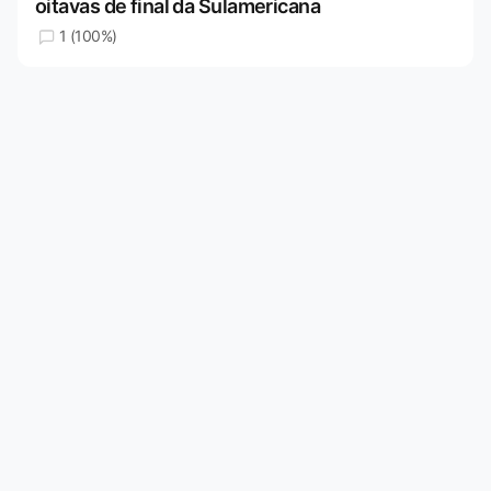
oitavas de final da Sulamericana
1 (100%)