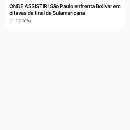
ONDE ASSISTIR! São Paulo enfrenta Bolívar em
oitavas de final da Sulamericana
1 (100%)