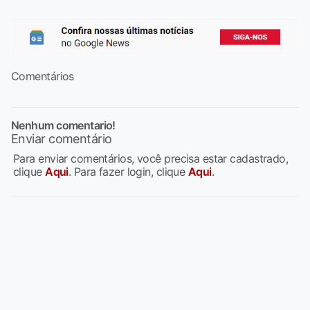
Comentários
Nenhum comentario!
Enviar comentário
Para enviar comentários, você precisa estar cadastrado,
clique
Aqui
. Para fazer login, clique
Aqui
.