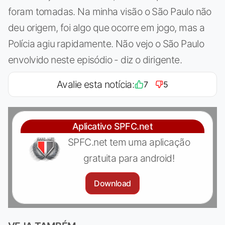
foram tomadas. Na minha visão o São Paulo não
deu origem, foi algo que ocorre em jogo, mas a
Polícia agiu rapidamente. Não vejo o São Paulo
envolvido neste episódio - diz o dirigente.
Avalie esta notícia:
7
5
Aplicativo SPFC.net
SPFC.net tem uma aplicação
gratuita para android!
Download