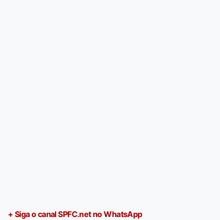
+ Siga o canal SPFC.net no WhatsApp