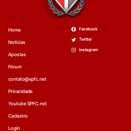
Facebook
Home
Twitter
Noticias
Instagram
Apostas
Fórum
contato@spfc.net
Privacidade
Youtube SPFC.net
Cadastro
Login