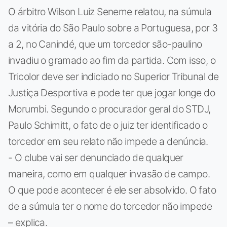
O árbitro Wilson Luiz Seneme relatou, na súmula
da vitória do São Paulo sobre a Portuguesa, por 3
a 2, no Canindé, que um torcedor são-paulino
invadiu o gramado ao fim da partida. Com isso, o
Tricolor deve ser indiciado no Superior Tribunal de
Justiça Desportiva e pode ter que jogar longe do
Morumbi. Segundo o procurador geral do STDJ,
Paulo Schimitt, o fato de o juiz ter identificado o
torcedor em seu relato não impede a denúncia.
- O clube vai ser denunciado de qualquer
maneira, como em qualquer invasão de campo.
O que pode acontecer é ele ser absolvido. O fato
de a súmula ter o nome do torcedor não impede
– explica.