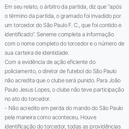
Em seu relato, o árbitro da partida, diz que “após
o término da partida, o gramado foi invadido por
um torcedor do São Paulo F. C., que foi contido e
identificado”. Seneme completa a informação
com o nome completo do torcedor e o número de
sua carteira de identidade.
Com a evidência de ação eficiente do
policiamento, o diretor de futebol do São Paulo
não acredita que o clube será punido. Para João
Paulo Jesus Lopes, o clube não teve participação
no ato do torcedor.
- Não acredito em perda do mando do São Paulo
pela maneira como aconteceu. Houve
identificação do torcedor, todas as providências