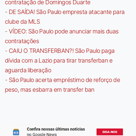
contratação de Domingos Duarte
-
DE SAÍDA! São Paulo empresta atacante para
clube da MLS
-
VÍDEO: São Paulo pode anunciar mais duas
contratações
-
CAIU O TRANSFERBAN?! São Paulo paga
dívida com a Lazio para tirar transferban e
aguarda liberação
-
São Paulo acerta empréstimo de reforço de
peso, mas esbarra em transfer ban