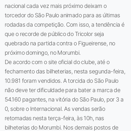
nacional cada vez mais próximo deixam o
torcedor do São Paulo animado para as últimas
rodadas da competição. Com isso, a tendência é
que o recorde de público do Tricolor seja
quebrado na partida contra o Figueirense, no
próximo domingo, no Morumbi.
De acordo com o site oficial do clube, até o
fechamento das bilheterias, nesta segunda-feira,
10.981 foram vendidos. A torcida do São Paulo
não deve ter dificuldade para bater a marca de
54.160 pagantes, na vitória do São Paulo, por 3 a
0, sobre o Internacional. As vendas serão
retomadas nesta terça-feira, às 10h, nas
bilheterias do Morumbi. Nos demais postos de