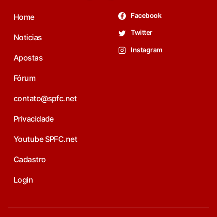
Facebook
Home
Twitter
Noticias
Instagram
Apostas
Fórum
contato@spfc.net
Privacidade
Youtube SPFC.net
Cadastro
Login