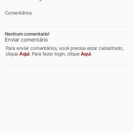
Comentários
Nenhum comentario!
Enviar comentário
Para enviar comentários, você precisa estar cadastrado,
clique
Aqui
. Para fazer login, clique
Aqui
.