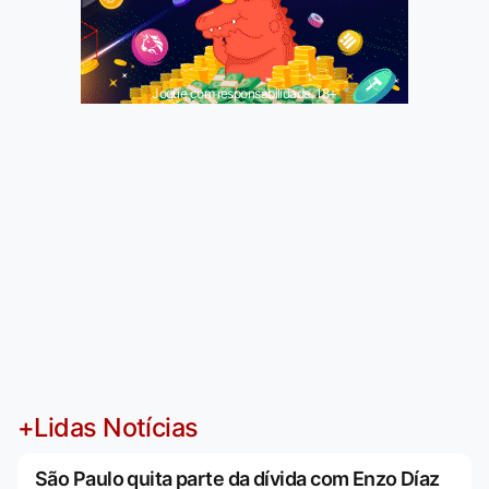
Jogue com responsabilidade. 18+
+Lidas Notícias
São Paulo quita parte da dívida com Enzo Díaz