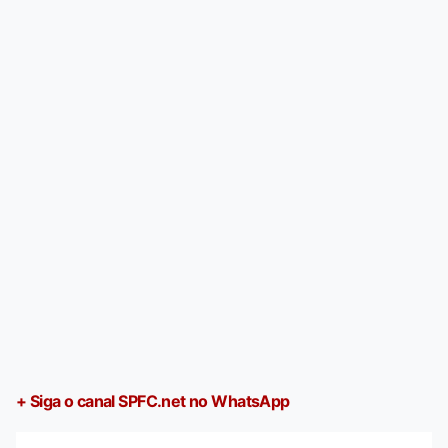
+ Siga o canal SPFC.net no WhatsApp