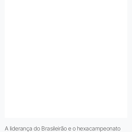
A liderança do Brasileirão e o hexacampeonato