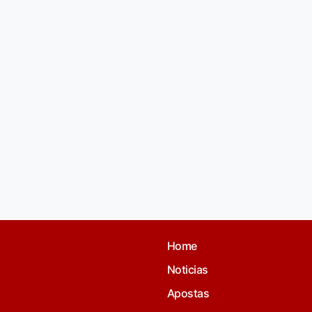
Home
Noticias
Apostas