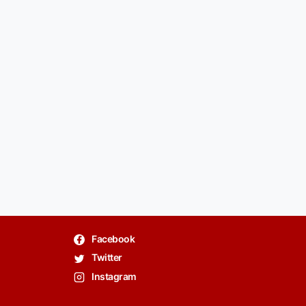
Facebook
Twitter
Instagram