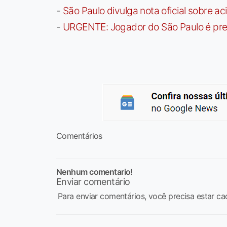
-
São Paulo divulga nota oficial sobre ac
-
URGENTE: Jogador do São Paulo é pre
Comentários
Nenhum comentario!
Enviar comentário
Para enviar comentários, você precisa estar ca