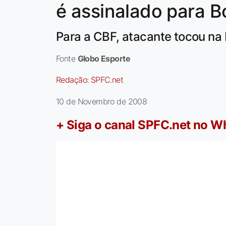
é assinalado para B
Para a CBF, atacante tocou na
Fonte
Globo Esporte
Redação:
SPFC.net
10 de Novembro de 2008
+ Siga o canal SPFC.net no 