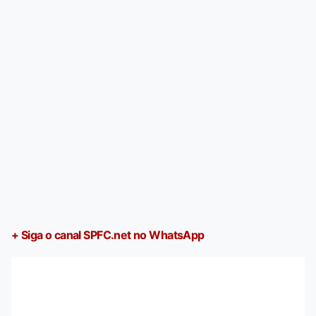
+ Siga o canal SPFC.net no WhatsApp