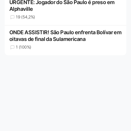
URGENTE: Jogador do São Paulo é preso em
Alphaville
19 (54,2%)
ONDE ASSISTIR! São Paulo enfrenta Bolívar em
oitavas de final da Sulamericana
1 (100%)