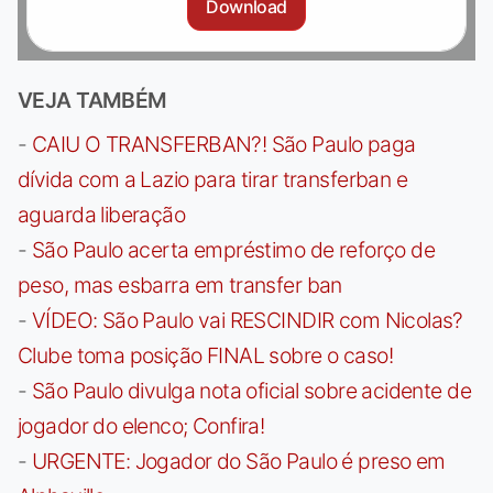
Download
VEJA TAMBÉM
-
CAIU O TRANSFERBAN?! São Paulo paga
dívida com a Lazio para tirar transferban e
aguarda liberação
-
São Paulo acerta empréstimo de reforço de
peso, mas esbarra em transfer ban
-
VÍDEO: São Paulo vai RESCINDIR com Nicolas?
Clube toma posição FINAL sobre o caso!
-
São Paulo divulga nota oficial sobre acidente de
jogador do elenco; Confira!
-
URGENTE: Jogador do São Paulo é preso em