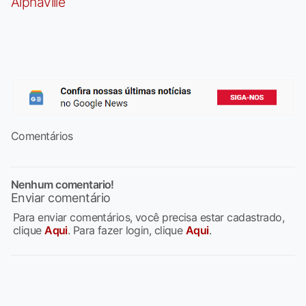
Alphaville
Comentários
Nenhum comentario!
Enviar comentário
Para enviar comentários, você precisa estar cadastrado,
clique
Aqui
. Para fazer login, clique
Aqui
.