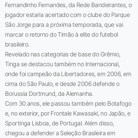
Fernandinho Fernandes, da Rede Bandeirantes, o
jogador estaria acertado com o clube do Parque
São Jorge para a próxima temporada, que vai
marcar o retorno do Timão à elite do futebol
brasileiro.
Revelado nas categorias de base do Grêmio,
Tinga se destacou também no Internacional,
onde foi campeão da Libertadores, em 2006, em
cima do São Paulo, e desde 2006 defende o
Borussia Dortmund, da Alemanha.
Com 30 anos, ele passou também pelo Botafogo
e, no exterior, por Frontale Kawasaki, no Japão, e
Sportinga Lisboa, de Portugal. Além disso,
chegou a defender a Seleção Brasileira em