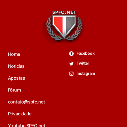
Facebook
Home
Twitter
Noticias
Instagram
Apostas
Fórum
contato@spfc.net
Privacidade
Youtube SPFC.net