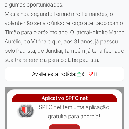
algumas oportunidades.
Mas ainda segundo Fernadinho Fernandes, o
volante não seria o único reforço acertado com o
Timão para o próximo ano. O lateral-direito Marco
Aurélio, do Vitória e que, aos 31 anos, já passou
pelo Paulista, de Jundiaí, também já teria fechado
sua transferência para o clube paulista.
Avalie esta notícia:
6
11
Aplicativo SPFC.net
SPFC.net tem uma aplicação
gratuita para android!