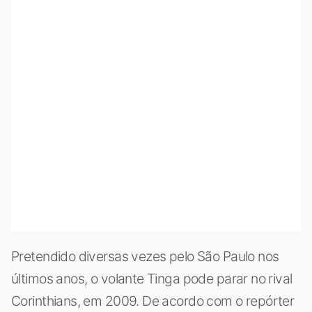
Pretendido diversas vezes pelo São Paulo nos
últimos anos, o volante Tinga pode parar no rival
Corinthians, em 2009. De acordo com o repórter