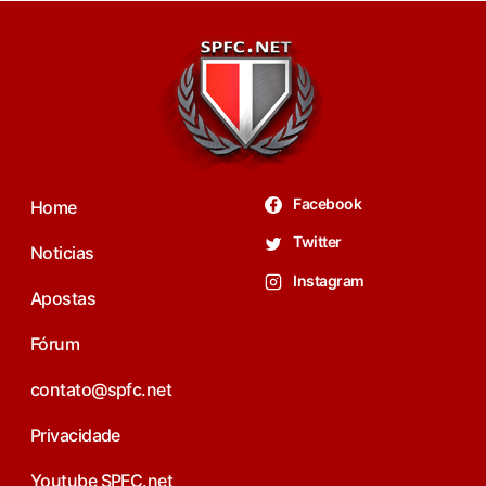
Facebook
Home
Twitter
Noticias
Instagram
Apostas
Fórum
contato@spfc.net
Privacidade
Youtube SPFC.net