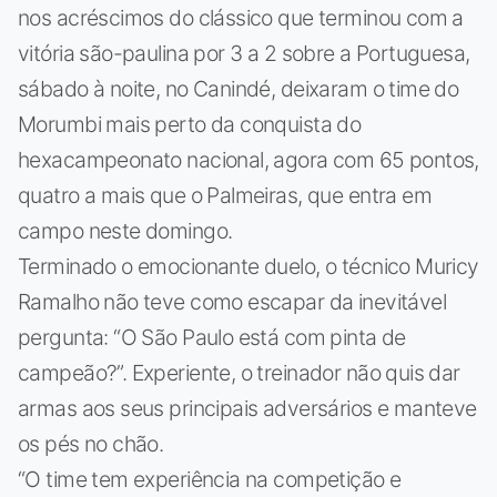
nos acréscimos do clássico que terminou com a
vitória são-paulina por 3 a 2 sobre a Portuguesa,
sábado à noite, no Canindé, deixaram o time do
Morumbi mais perto da conquista do
hexacampeonato nacional, agora com 65 pontos,
quatro a mais que o Palmeiras, que entra em
campo neste domingo.
Terminado o emocionante duelo, o técnico Muricy
Ramalho não teve como escapar da inevitável
pergunta: “O São Paulo está com pinta de
campeão?”. Experiente, o treinador não quis dar
armas aos seus principais adversários e manteve
os pés no chão.
“O time tem experiência na competição e