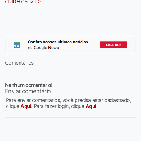
clube da MLS
Comentários
Nenhum comentario!
Enviar comentário
Para enviar comentários, você precisa estar cadastrado,
clique
Aqui
. Para fazer login, clique
Aqui
.