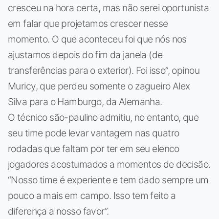
cresceu na hora certa, mas não serei oportunista
em falar que projetamos crescer nesse
momento. O que aconteceu foi que nós nos
ajustamos depois do fim da janela (de
transferências para o exterior). Foi isso”, opinou
Muricy, que perdeu somente o zagueiro Alex
Silva para o Hamburgo, da Alemanha.
O técnico são-paulino admitiu, no entanto, que
seu time pode levar vantagem nas quatro
rodadas que faltam por ter em seu elenco
jogadores acostumados a momentos de decisão.
“Nosso time é experiente e tem dado sempre um
pouco a mais em campo. Isso tem feito a
diferença a nosso favor”.