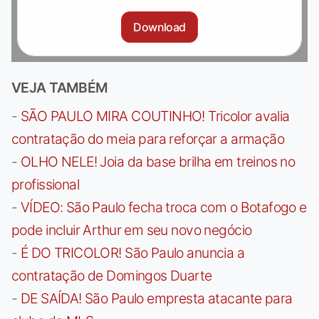
Download
VEJA TAMBÉM
-
SÃO PAULO MIRA COUTINHO! Tricolor avalia
contratação do meia para reforçar a armação
-
OLHO NELE! Joia da base brilha em treinos no
profissional
-
VÍDEO: São Paulo fecha troca com o Botafogo e
pode incluir Arthur em seu novo negócio
-
É DO TRICOLOR! São Paulo anuncia a
contratação de Domingos Duarte
-
DE SAÍDA! São Paulo empresta atacante para