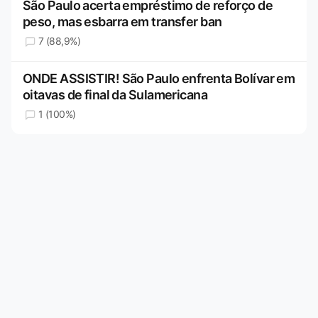
São Paulo acerta empréstimo de reforço de
peso, mas esbarra em transfer ban
7 (88,9%)
ONDE ASSISTIR! São Paulo enfrenta Bolívar em
oitavas de final da Sulamericana
1 (100%)