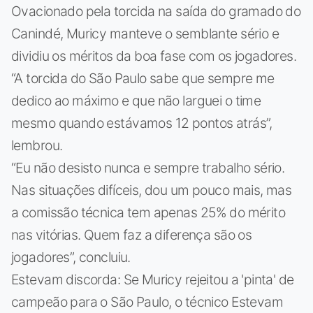
Ovacionado pela torcida na saída do gramado do
Canindé, Muricy manteve o semblante sério e
dividiu os méritos da boa fase com os jogadores.
“A torcida do São Paulo sabe que sempre me
dedico ao máximo e que não larguei o time
mesmo quando estávamos 12 pontos atrás”,
lembrou.
“Eu não desisto nunca e sempre trabalho sério.
Nas situações difíceis, dou um pouco mais, mas
a comissão técnica tem apenas 25% do mérito
nas vitórias. Quem faz a diferença são os
jogadores”, concluiu.
Estevam discorda: Se Muricy rejeitou a 'pinta' de
campeão para o São Paulo, o técnico Estevam