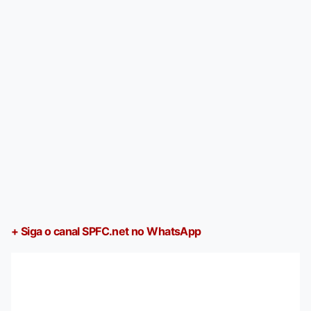
+ Siga o canal SPFC.net no WhatsApp