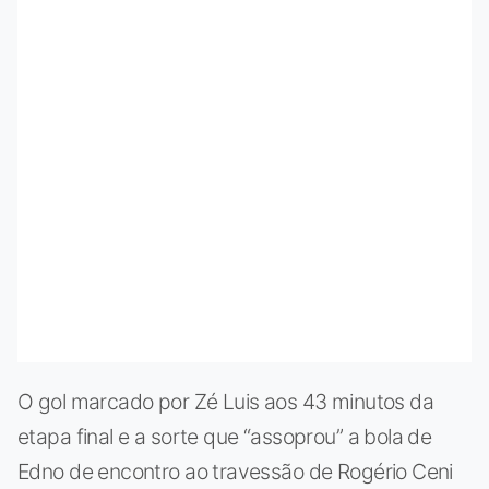
O gol marcado por Zé Luis aos 43 minutos da
etapa final e a sorte que “assoprou” a bola de
Edno de encontro ao travessão de Rogério Ceni