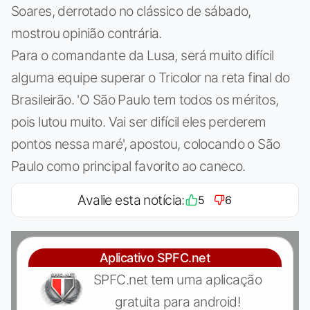
Soares, derrotado no clássico de sábado,
mostrou opinião contrária.
Para o comandante da Lusa, será muito difícil
alguma equipe superar o Tricolor na reta final do
Brasileirão. 'O São Paulo tem todos os méritos,
pois lutou muito. Vai ser difícil eles perderem
pontos nessa maré', apostou, colocando o São
Paulo como principal favorito ao caneco.
Avalie esta notícia:
5
6
Aplicativo SPFC.net
SPFC.net tem uma aplicação
gratuita para android!