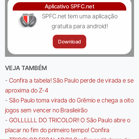
Aplicativo SPFC.net
SPFC.net tem uma aplicação
gratuita para android!
Download
VEJA TAMBÉM
-
Confira a tabela! São Paulo perde de virada e se
aproxima do Z-4
-
São Paulo toma virada do Grêmio e chega a oito
jogos sem vencer no Brasileirão
-
GOLLLLLL DO TRICOLOR!! O São Paulo abre o
placar no fim do primeiro tempo! Confira