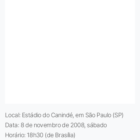
Local: Estádio do Canindé, em São Paulo (SP)
Data: 8 de novembro de 2008, sábado
Horário: 18h30 (de Brasília)