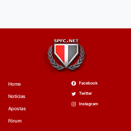
Facebook
Home
Twitter
Noticias
Instagram
Apostas
Fórum