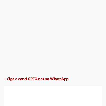
+ Siga o canal SPFC.net no WhatsApp