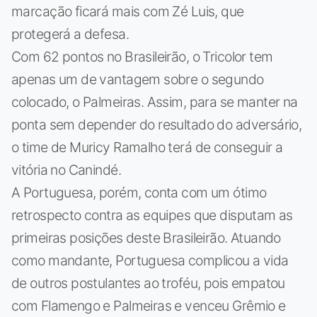
marcação ficará mais com Zé Luis, que
protegerá a defesa.
Com 62 pontos no Brasileirão, o Tricolor tem
apenas um de vantagem sobre o segundo
colocado, o Palmeiras. Assim, para se manter na
ponta sem depender do resultado do adversário,
o time de Muricy Ramalho terá de conseguir a
vitória no Canindé.
A Portuguesa, porém, conta com um ótimo
retrospecto contra as equipes que disputam as
primeiras posições deste Brasileirão. Atuando
como mandante, Portuguesa complicou a vida
de outros postulantes ao troféu, pois empatou
com Flamengo e Palmeiras e venceu Grêmio e