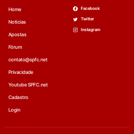
Facebook
Home
Twitter
Noticias
Instagram
Apostas
Fórum
contato@spfc.net
Privacidade
Youtube SPFC.net
Cadastro
Login