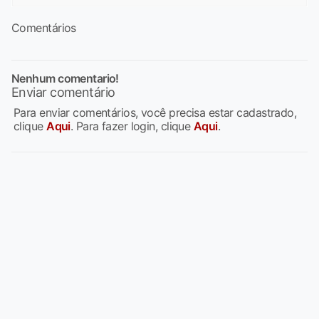
Comentários
Nenhum comentario!
Enviar comentário
Para enviar comentários, você precisa estar cadastrado,
clique
Aqui
. Para fazer login, clique
Aqui
.