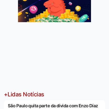
Jogue com responsabilidade. 18+
+Lidas Notícias
São Paulo quita parte da dívida com Enzo Díaz