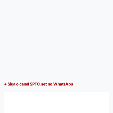
+ Siga o canal SPFC.net no WhatsApp