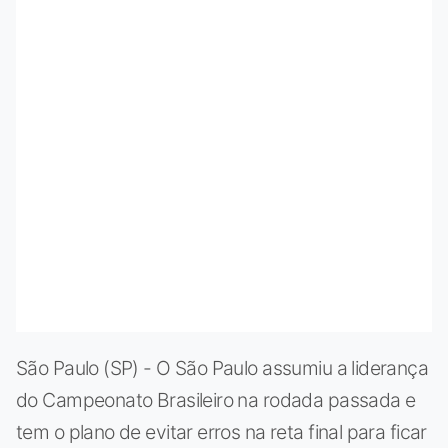
São Paulo (SP) - O São Paulo assumiu a liderança
do Campeonato Brasileiro na rodada passada e
tem o plano de evitar erros na reta final para ficar