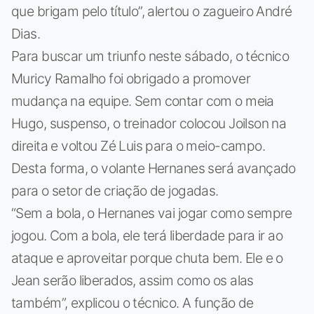
que brigam pelo título”, alertou o zagueiro André
Dias.
Para buscar um triunfo neste sábado, o técnico
Muricy Ramalho foi obrigado a promover
mudança na equipe. Sem contar com o meia
Hugo, suspenso, o treinador colocou Joilson na
direita e voltou Zé Luis para o meio-campo.
Desta forma, o volante Hernanes será avançado
para o setor de criação de jogadas.
“Sem a bola, o Hernanes vai jogar como sempre
jogou. Com a bola, ele terá liberdade para ir ao
ataque e aproveitar porque chuta bem. Ele e o
Jean serão liberados, assim como os alas
também”, explicou o técnico. A função de