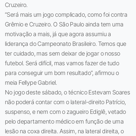
Cruzeiro.
“Será mais um jogo complicado, como foi contra
Grêmio e Cruzeiro. O São Paulo ainda tem uma
motivação a mais, já que agora assumiu a
liderança do Campeonato Brasileiro. Temos que
ter cuidado, mas sem deixar de jogar o nosso
futebol. Será difícil, mas vamos fazer de tudo
para conseguir um bom resultado”, afirmou o
meia Fellype Gabriel.
No jogo deste sábado, o técnico Estevam Soares
não poderá contar com o lateral-direito Patrício,
suspenso, e nem com o zagueiro Ediglê, vetado
pelo departamento médico em função de uma
lesão na coxa direita. Assim, na lateral direita, o