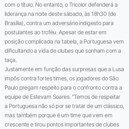
com o título. No entanto, o Tricolor defenderá a
liderança na noite deste sábado, às 18h30 (de
Brasília), contra um adversário indigesto para
postulantes ao troféu. Apesar de estar em
posição complicada na tabela, a Portuguesa vem
dificultando a vida de clubes que sonham com a
taça.
Justamente em função das surpresas que a Lusa
impôs contra fortes times, os jogadores do São
Paulo pregam respeito para o confronto contra a
equipe de Estevam Soares. “Temos de respeitar
a Portuguesa não só por se tratar de um clássico,
mas também porque é um time que vem em
crescente e tirou pontos importantes de clubes