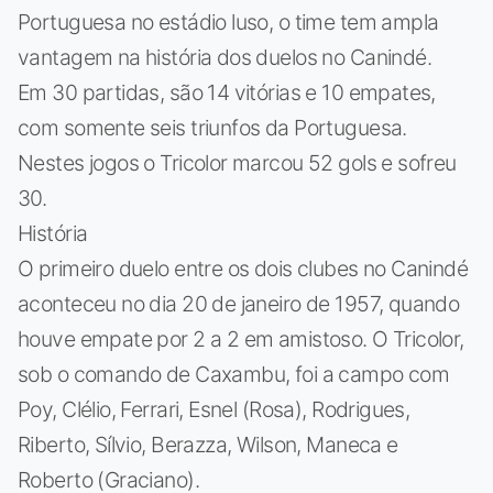
Portuguesa no estádio luso, o time tem ampla
vantagem na história dos duelos no Canindé.
Em 30 partidas, são 14 vitórias e 10 empates,
com somente seis triunfos da Portuguesa.
Nestes jogos o Tricolor marcou 52 gols e sofreu
30.
História
O primeiro duelo entre os dois clubes no Canindé
aconteceu no dia 20 de janeiro de 1957, quando
houve empate por 2 a 2 em amistoso. O Tricolor,
sob o comando de Caxambu, foi a campo com
Poy, Clélio, Ferrari, Esnel (Rosa), Rodrigues,
Riberto, Sílvio, Berazza, Wilson, Maneca e
Roberto (Graciano).