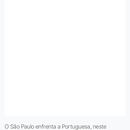
O São Paulo enfrenta a Portuguesa, neste