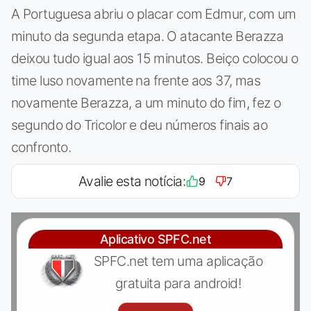
A Portuguesa abriu o placar com Edmur, com um
minuto da segunda etapa. O atacante Berazza
deixou tudo igual aos 15 minutos. Beiço colocou o
time luso novamente na frente aos 37, mas
novamente Berazza, a um minuto do fim, fez o
segundo do Tricolor e deu números finais ao
confronto.
Avalie esta notícia:
9
7
Aplicativo SPFC.net
SPFC.net tem uma aplicação
gratuita para android!