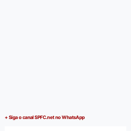
+ Siga o canal SPFC.net no WhatsApp