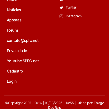
Twitter
Noticias
Instagram
Apostas
Fórum
contato@spfc.net
Privacidade
Youtube SPFC.net
Cadastro
Login
©Copyright 2007 - 2026 | 10/08/2026 - 10:55 | Criado por: Thiago
Dos Reis