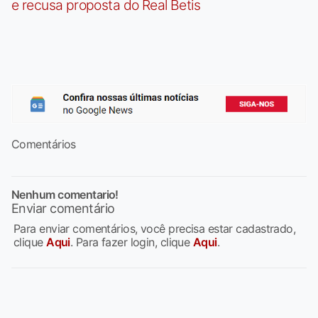
e recusa proposta do Real Betis
Comentários
Nenhum comentario!
Enviar comentário
Para enviar comentários, você precisa estar cadastrado,
clique
Aqui
. Para fazer login, clique
Aqui
.