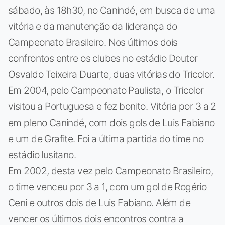
sábado, às 18h30, no Canindé, em busca de uma
vitória e da manutenção da liderança do
Campeonato Brasileiro. Nos últimos dois
confrontos entre os clubes no estádio Doutor
Osvaldo Teixeira Duarte, duas vitórias do Tricolor.
Em 2004, pelo Campeonato Paulista, o Tricolor
visitou a Portuguesa e fez bonito. Vitória por 3 a 2
em pleno Canindé, com dois gols de Luis Fabiano
e um de Grafite. Foi a última partida do time no
estádio lusitano.
Em 2002, desta vez pelo Campeonato Brasileiro,
o time venceu por 3 a 1, com um gol de Rogério
Ceni e outros dois de Luis Fabiano. Além de
vencer os últimos dois encontros contra a