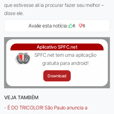
que estivesse ali ia procurar fazer seu melhor –
disse ele.
Avalie esta notícia:
6
6
Aplicativo SPFC.net
SPFC.net tem uma aplicação
gratuita para android!
Download
VEJA TAMBÉM
-
É DO TRICOLOR! São Paulo anuncia a