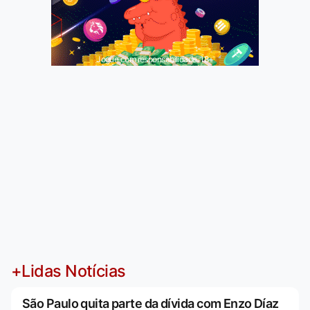
Jogue com responsabilidade. 18+
+Lidas Notícias
São Paulo quita parte da dívida com Enzo Díaz