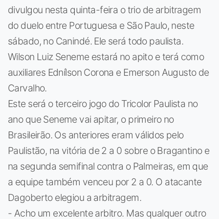
divulgou nesta quinta-feira o trio de arbitragem
do duelo entre Portuguesa e São Paulo, neste
sábado, no Canindé. Ele será todo paulista.
Wilson Luiz Seneme estará no apito e terá como
auxiliares Ednílson Corona e Emerson Augusto de
Carvalho.
Este será o terceiro jogo do Tricolor Paulista no
ano que Seneme vai apitar, o primeiro no
Brasileirão. Os anteriores eram válidos pelo
Paulistão, na vitória de 2 a 0 sobre o Bragantino e
na segunda semifinal contra o Palmeiras, em que
a equipe também venceu por 2 a 0. O atacante
Dagoberto elegiou a arbitragem.
- Acho um excelente arbitro. Mas qualquer outro