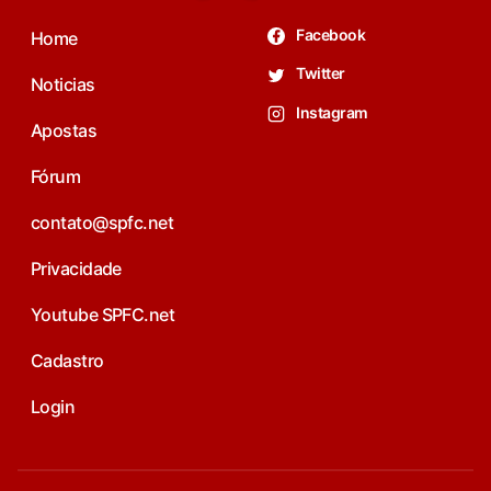
Facebook
Home
Twitter
Noticias
Instagram
Apostas
Fórum
contato@spfc.net
Privacidade
Youtube SPFC.net
Cadastro
Login