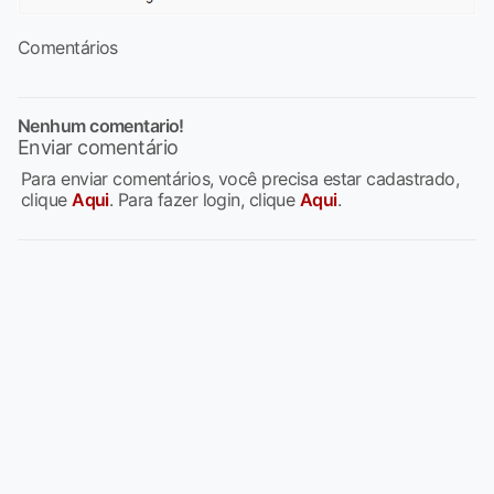
Comentários
Nenhum comentario!
Enviar comentário
Para enviar comentários, você precisa estar cadastrado,
clique
Aqui
. Para fazer login, clique
Aqui
.