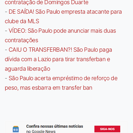
contratação de Domingos Duarte
-
DE SAÍDA! São Paulo empresta atacante para
clube da MLS
-
VÍDEO: São Paulo pode anunciar mais duas
contratações
-
CAIU O TRANSFERBAN?! São Paulo paga
dívida com a Lazio para tirar transferban e
aguarda liberação
-
São Paulo acerta empréstimo de reforço de
peso, mas esbarra em transfer ban