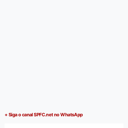
+ Siga o canal SPFC.net no WhatsApp