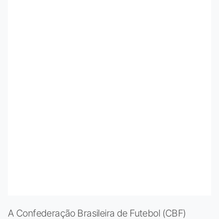
A Confederação Brasileira de Futebol (CBF)