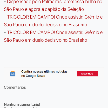
-
Dispensado pelo Palmeiras, promessa brilha no
São Paulo e agora é capitão da Seleção
-
TRICOLOR EM CAMPO! Onde assistir: Grêmio e
São Paulo em duelo decisivo no Brasileiro
-
TRICOLOR EM CAMPO! Onde assistir: Grêmio e
São Paulo em duelo decisivo no Brasileiro
Comentários
Nenhum comentario!