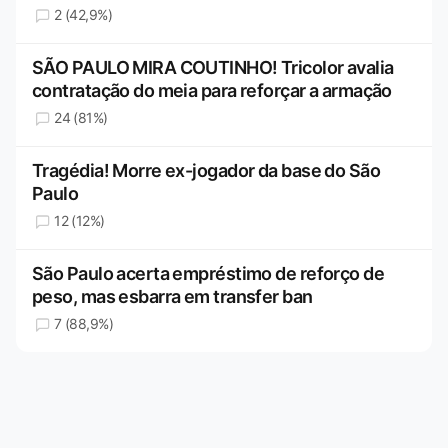
2 (42,9%)
SÃO PAULO MIRA COUTINHO! Tricolor avalia
contratação do meia para reforçar a armação
24 (81%)
Tragédia! Morre ex-jogador da base do São
Paulo
12 (12%)
São Paulo acerta empréstimo de reforço de
peso, mas esbarra em transfer ban
7 (88,9%)