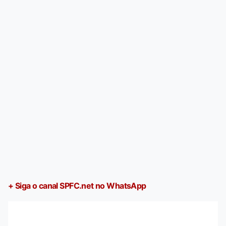
+ Siga o canal SPFC.net no WhatsApp