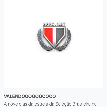
VALENDOOOOOOOOOO
A nove dias da estreia da Seleção Brasileira na