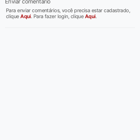
Enviar comentário
Para enviar comentários, você precisa estar cadastrado,
clique
Aqui
. Para fazer login, clique
Aqui
.