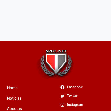
Facebook
Home
Twitter
Noticias
Instagram
Apostas