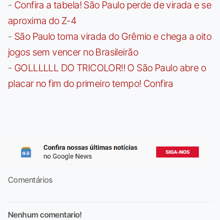
-
Confira a tabela! São Paulo perde de virada e se
aproxima do Z-4
-
São Paulo toma virada do Grêmio e chega a oito
jogos sem vencer no Brasileirão
-
GOLLLLLL DO TRICOLOR!! O São Paulo abre o
placar no fim do primeiro tempo! Confira
Comentários
Nenhum comentario!