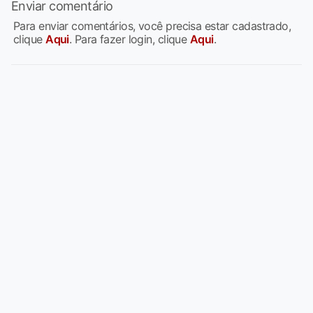
Enviar comentário
Para enviar comentários, você precisa estar cadastrado,
clique
Aqui
. Para fazer login, clique
Aqui
.