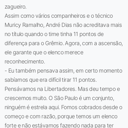
zagueiro.
Assim como vários companheiros e o técnico
Muricy Ramalho, André Dias não acreditava mais
no título quando o time tinha 11 pontos de
diferença para o Grêmio. Agora, com a ascensão,
ele garante que o elenco merece
reconhecimento.
- Eu também pensava assim, em certo momento
sabíamos que era difícil tirar 11 pontos.
Pensávamos na Libertadores. Mas deu tempo e
crescemos muito. O São Paulo é um conjunto,
ninguém é estrela aqui. Fomos cobrados desde o
começo e com razão, porque temos um elenco
forte e não estávamos fazendo nada para ter