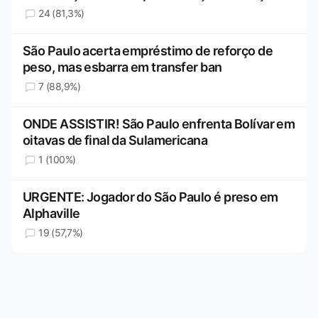
24 (81,3%)
São Paulo acerta empréstimo de reforço de
peso, mas esbarra em transfer ban
7 (88,9%)
ONDE ASSISTIR! São Paulo enfrenta Bolívar em
oitavas de final da Sulamericana
1 (100%)
URGENTE: Jogador do São Paulo é preso em
Alphaville
19 (57,7%)