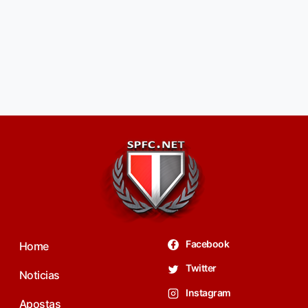
Facebook
Home
Twitter
Noticias
Instagram
Apostas