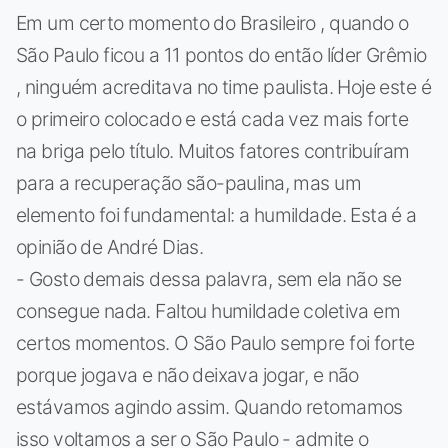
Em um certo momento do Brasileiro , quando o
São Paulo ficou a 11 pontos do então líder Grêmio
, ninguém acreditava no time paulista. Hoje este é
o primeiro colocado e está cada vez mais forte
na briga pelo título. Muitos fatores contribuíram
para a recuperação são-paulina, mas um
elemento foi fundamental: a humildade. Esta é a
opinião de André Dias.
- Gosto demais dessa palavra, sem ela não se
consegue nada. Faltou humildade coletiva em
certos momentos. O São Paulo sempre foi forte
porque jogava e não deixava jogar, e não
estávamos agindo assim. Quando retomamos
isso voltamos a ser o São Paulo - admite o