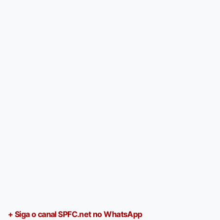
+ Siga o canal SPFC.net no WhatsApp