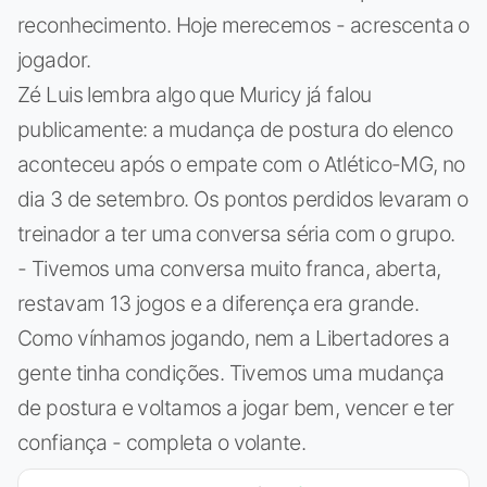
reconhecimento. Hoje merecemos - acrescenta o
jogador.
Zé Luis lembra algo que Muricy já falou
publicamente: a mudança de postura do elenco
aconteceu após o empate com o Atlético-MG, no
dia 3 de setembro. Os pontos perdidos levaram o
treinador a ter uma conversa séria com o grupo.
- Tivemos uma conversa muito franca, aberta,
restavam 13 jogos e a diferença era grande.
Como vínhamos jogando, nem a Libertadores a
gente tinha condições. Tivemos uma mudança
de postura e voltamos a jogar bem, vencer e ter
confiança - completa o volante.