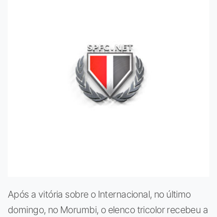
Após a vitória sobre o Internacional, no último
domingo, no Morumbi, o elenco tricolor recebeu a