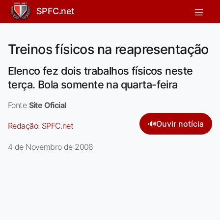
SPFC.net
Treinos físicos na reapresentação
Elenco fez dois trabalhos físicos neste
terça. Bola somente na quarta-feira
Fonte
Site Oficial
🔊
Ouvir notícia
Redação:
SPFC.net
4 de Novembro de 2008