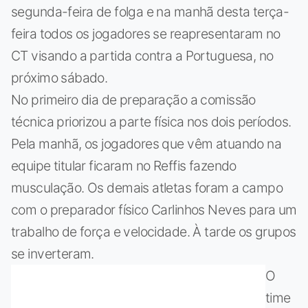
segunda-feira de folga e na manhã desta terça-
feira todos os jogadores se reapresentaram no
CT visando a partida contra a Portuguesa, no
próximo sábado.
No primeiro dia de preparação a comissão
técnica priorizou a parte física nos dois períodos.
Pela manhã, os jogadores que vêm atuando na
equipe titular ficaram no Reffis fazendo
musculação. Os demais atletas foram a campo
com o preparador físico Carlinhos Neves para um
trabalho de força e velocidade. À tarde os grupos
se inverteram.
O
time