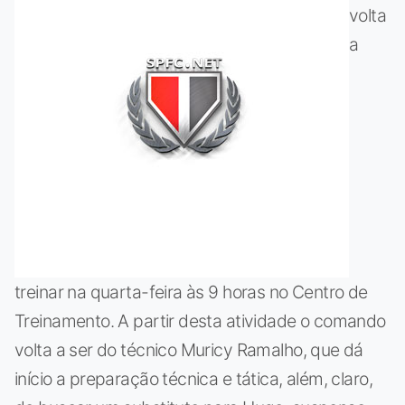
volta
a
treinar na quarta-feira às 9 horas no Centro de
Treinamento. A partir desta atividade o comando
volta a ser do técnico Muricy Ramalho, que dá
início a preparação técnica e tática, além, claro,