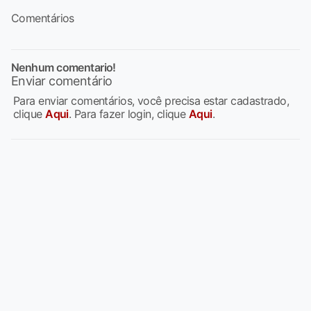
Comentários
Nenhum comentario!
Enviar comentário
Para enviar comentários, você precisa estar cadastrado,
clique
Aqui
. Para fazer login, clique
Aqui
.