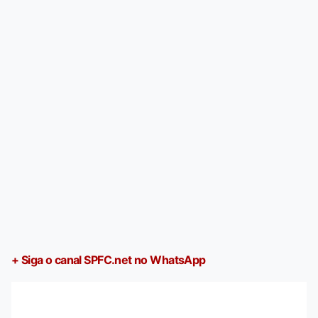
+ Siga o canal SPFC.net no WhatsApp