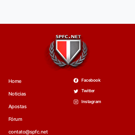
Facebook
Home
Twitter
Noticias
Instagram
Apostas
Fórum
contato@spfc.net