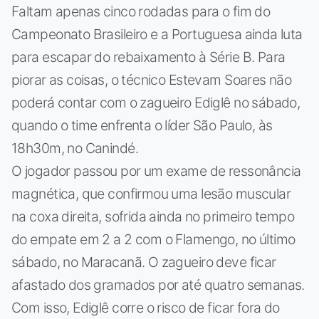
Faltam apenas cinco rodadas para o fim do
Campeonato Brasileiro e a Portuguesa ainda luta
para escapar do rebaixamento à Série B. Para
piorar as coisas, o técnico Estevam Soares não
poderá contar com o zagueiro Ediglê no sábado,
quando o time enfrenta o líder São Paulo, às
18h30m, no Canindé.
O jogador passou por um exame de ressonância
magnética, que confirmou uma lesão muscular
na coxa direita, sofrida ainda no primeiro tempo
do empate em 2 a 2 com o Flamengo, no último
sábado, no Maracanã. O zagueiro deve ficar
afastado dos gramados por até quatro semanas.
Com isso, Ediglê corre o risco de ficar fora do