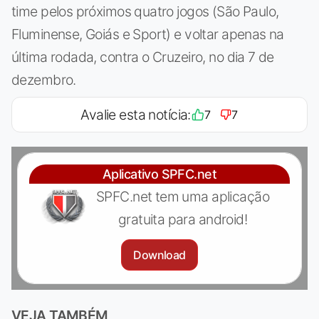
time pelos próximos quatro jogos (São Paulo,
Fluminense, Goiás e Sport) e voltar apenas na
última rodada, contra o Cruzeiro, no dia 7 de
dezembro.
Avalie esta notícia:
7
7
Aplicativo SPFC.net
SPFC.net tem uma aplicação
gratuita para android!
Download
VEJA TAMBÉM