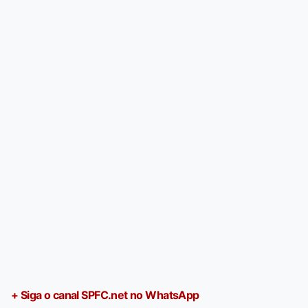
+ Siga o canal SPFC.net no WhatsApp