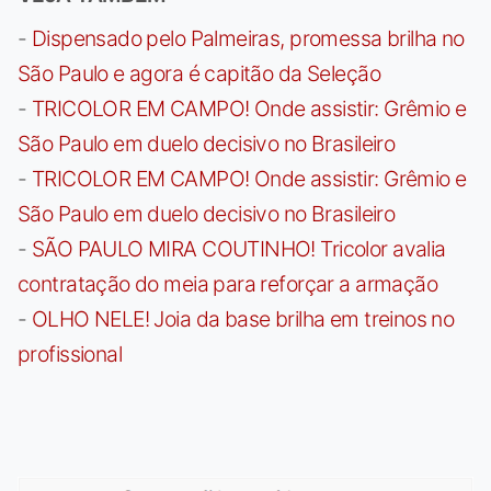
-
Dispensado pelo Palmeiras, promessa brilha no
São Paulo e agora é capitão da Seleção
-
TRICOLOR EM CAMPO! Onde assistir: Grêmio e
São Paulo em duelo decisivo no Brasileiro
-
TRICOLOR EM CAMPO! Onde assistir: Grêmio e
São Paulo em duelo decisivo no Brasileiro
-
SÃO PAULO MIRA COUTINHO! Tricolor avalia
contratação do meia para reforçar a armação
-
OLHO NELE! Joia da base brilha em treinos no
profissional