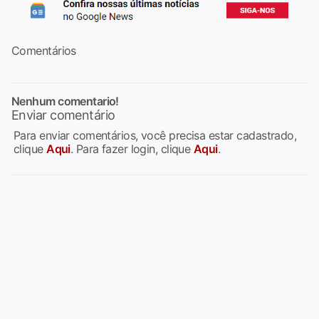
Comentários
Nenhum comentario!
Enviar comentário
Para enviar comentários, você precisa estar cadastrado,
clique
Aqui
. Para fazer login, clique
Aqui
.