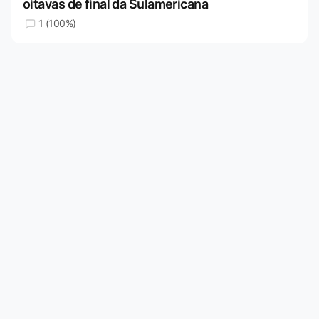
oitavas de final da Sulamericana
1 (100%)