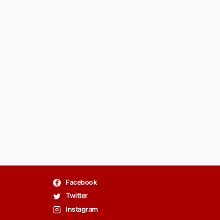
Facebook
Twitter
Instagram