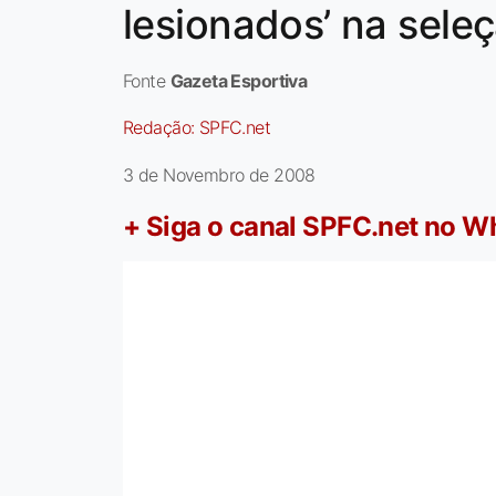
lesionados’ na sele
Fonte
Gazeta Esportiva
Redação:
SPFC.net
3 de Novembro de 2008
+ Siga o canal SPFC.net no 