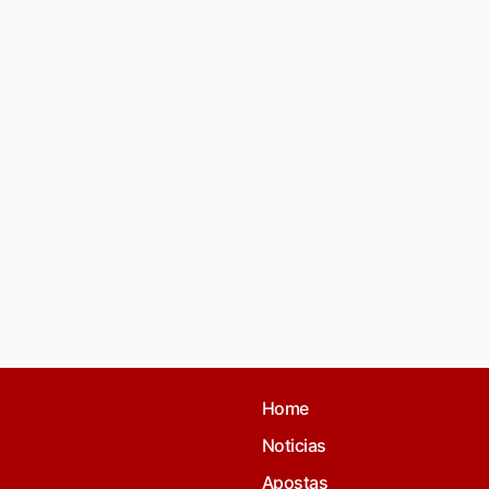
Home
Noticias
Apostas