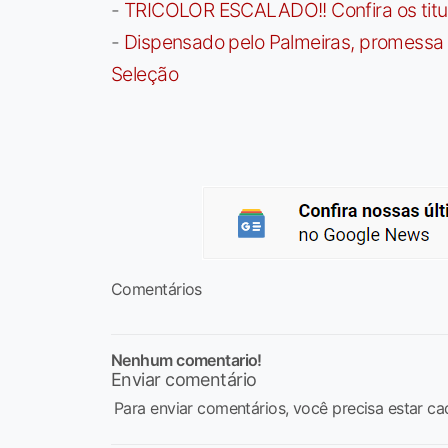
-
TRICOLOR ESCALADO!! Confira os titula
-
Dispensado pelo Palmeiras, promessa b
Seleção
Comentários
Nenhum comentario!
Enviar comentário
Para enviar comentários, você precisa estar ca