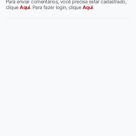
Para enviar comentários, você precisa estar cadastrado,
clique
Aqui
. Para fazer login, clique
Aqui
.