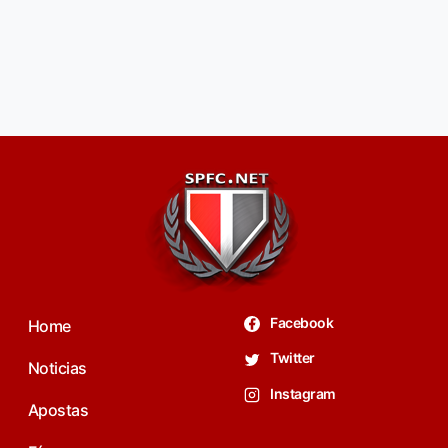
Facebook
Home
Twitter
Noticias
Instagram
Apostas