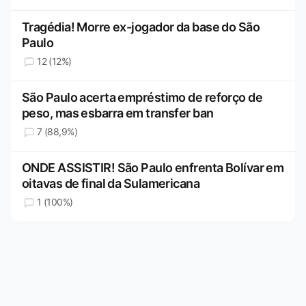
Tragédia! Morre ex-jogador da base do São
Paulo
12 (12%)
São Paulo acerta empréstimo de reforço de
peso, mas esbarra em transfer ban
7 (88,9%)
ONDE ASSISTIR! São Paulo enfrenta Bolívar em
oitavas de final da Sulamericana
1 (100%)