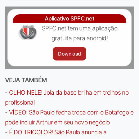
Aplicativo SPFC.net
SPFC.net tem uma aplicação
gratuita para android!
Download
VEJA TAMBÉM
-
OLHO NELE! Joia da base brilha em treinos no
profissional
-
VÍDEO: São Paulo fecha troca com o Botafogo e
pode incluir Arthur em seu novo negócio
-
É DO TRICOLOR! São Paulo anuncia a