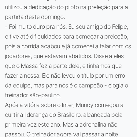
utilizou a dedicação do piloto na preleção para a
partida deste domingo.
- Foi muito duro pra nós. Eu sou amigo do Felipe,
e tive até dificuldades para começar a preleção,
pois a corrida acabou e já comecei a falar com os
jogadores, que estavam abatidos. Disse a eles
que o Massa fez a parte dele, e tínhamos que
fazer a nossa. Ele não levou o título por um erro
da equipe, mas para nós é o campeão - elogia o
treinador são-paulino.
Após a vitória sobre o Inter, Muricy começou a
curtir a liderança do Brasileiro, alcançada pela
primeira vez este ano. Mas a adrenalina não
passou. O treinador agora vai passar a noite