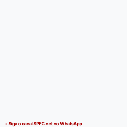
+ Siga o canal SPFC.net no WhatsApp