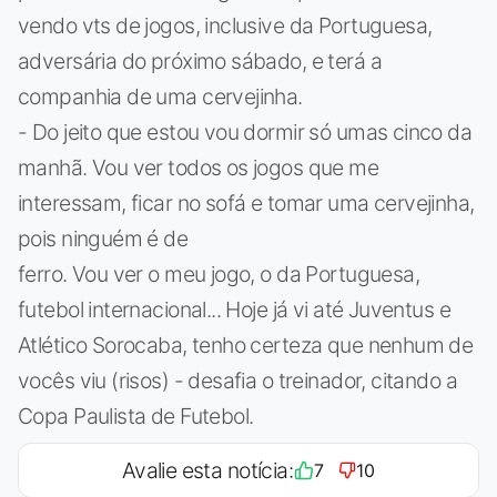
vendo vts de jogos, inclusive da Portuguesa,
adversária do próximo sábado, e terá a
companhia de uma cervejinha.
- Do jeito que estou vou dormir só umas cinco da
manhã. Vou ver todos os jogos que me
interessam, ficar no sofá e tomar uma cervejinha,
pois ninguém é de
ferro. Vou ver o meu jogo, o da Portuguesa,
futebol internacional... Hoje já vi até Juventus e
Atlético Sorocaba, tenho certeza que nenhum de
vocês viu (risos) - desafia o treinador, citando a
Copa Paulista de Futebol.
Avalie esta notícia:
7
10