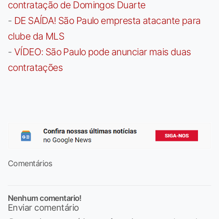
contratação de Domingos Duarte
-
DE SAÍDA! São Paulo empresta atacante para
clube da MLS
-
VÍDEO: São Paulo pode anunciar mais duas
contratações
Comentários
Nenhum comentario!
Enviar comentário