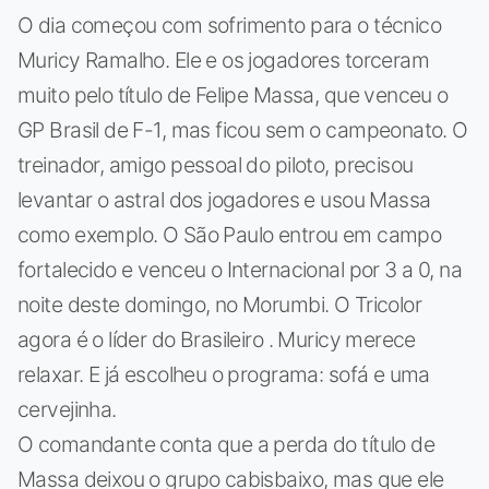
O dia começou com sofrimento para o técnico
Muricy Ramalho. Ele e os jogadores torceram
muito pelo título de Felipe Massa, que venceu o
GP Brasil de F-1, mas ficou sem o campeonato. O
treinador, amigo pessoal do piloto, precisou
levantar o astral dos jogadores e usou Massa
como exemplo. O São Paulo entrou em campo
fortalecido e venceu o Internacional por 3 a 0, na
noite deste domingo, no Morumbi. O Tricolor
agora é o líder do Brasileiro . Muricy merece
relaxar. E já escolheu o programa: sofá e uma
cervejinha.
O comandante conta que a perda do título de
Massa deixou o grupo cabisbaixo, mas que ele