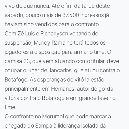
vivo do que nunca. Até o fim da tarde deste
sábado, pouco mais de 37.500 ingressos já
haviam sido vendidos para o confronto.
Com Zé Luis e Richarlyson voltando de
suspensão, Muricy Ramalho terá todos os
jogadores à disposição para armar o time. O
camisa 23, que vem atuando como titular, deve
ocupar o lugar de Jancarlos, que atuou contra o
Botafogo. As esperanças de vitória estão
principalmente em Hernanes, autor do gol da
vitória contra o Botafogo e em grande fase no
time.
O confronto no Morumbi que pode marcar a
chegada do Sampa à liderança isolada da