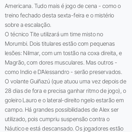
Americana. Tudo mais é jogo de cena - como o
treino fechado desta sexta-feira e o mistério
sobre a escalação.
O técnico Tite utilizará um time misto no
Morumbi. Dois titulares estão com pequenas
lesões: Nilmar, com um tostão na coxa direita, e
Magrão, com dores musculares. Mas outros -
como Indio e D’Alessandro - serão preservados.
O volante Guiñazú (que atuou uma vez depois de
28 dias de fora e precisa ganhar ritmo de jogo), o
goleiro Lauro e o lateral-direito ngelo estarão em
campo. Há grandes possibilidades de Alex ser
utilizado, pois cumpriu suspensão contra o
Náutico e está descansado. Os jogadores estão