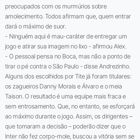
preocupados com os murmúrios sobre
amolecimento. Todos afirmam que, quem entrar
dará o máximo de suor.
- Ninguém aqui é mau-caráter de entregar um
jogo e atirar sua imagem no lixo - afirmou Alex.
- O pessoal pensa no Boca, mas não a ponto de
tirar o pé contra o São Paulo - disse Andrezinho.
Alguns dos escolhidos por Tite já foram titulares:
os zagueiros Danny Morais e Álvaro e o meia
Taison. O resultado é uma equipe mais fraca e
sem entrosamento. Que, no entanto, se esforçará
ao máximo durante o jogo. Assim, os dirigentes –
que tomaram a decisão – poderão dizer que o
Inter não fez corpo-mole, buscou a vitória sem se