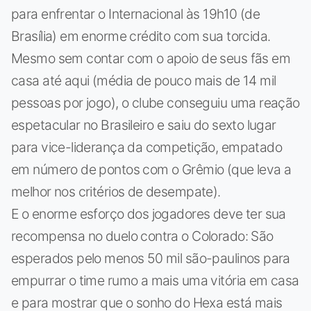
para enfrentar o Internacional às 19h10 (de
Brasília) em enorme crédito com sua torcida.
Mesmo sem contar com o apoio de seus fãs em
casa até aqui (média de pouco mais de 14 mil
pessoas por jogo), o clube conseguiu uma reação
espetacular no Brasileiro e saiu do sexto lugar
para vice-liderança da competição, empatado
em número de pontos com o Grêmio (que leva a
melhor nos critérios de desempate).
E o enorme esforço dos jogadores deve ter sua
recompensa no duelo contra o Colorado: São
esperados pelo menos 50 mil são-paulinos para
empurrar o time rumo a mais uma vitória em casa
e para mostrar que o sonho do Hexa está mais