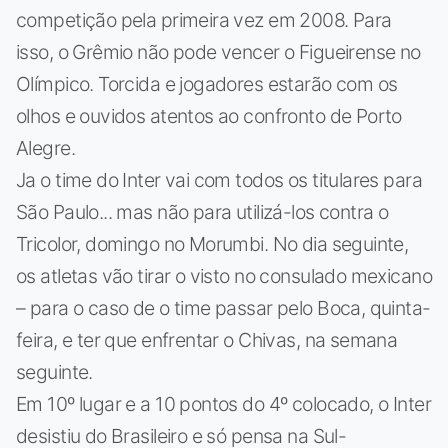
competição pela primeira vez em 2008. Para
isso, o Grêmio não pode vencer o Figueirense no
Olímpico. Torcida e jogadores estarão com os
olhos e ouvidos atentos ao confronto de Porto
Alegre.
Ja o time do Inter vai com todos os titulares para
São Paulo... mas não para utilizá-los contra o
Tricolor, domingo no Morumbi. No dia seguinte,
os atletas vão tirar o visto no consulado mexicano
– para o caso de o time passar pelo Boca, quinta-
feira, e ter que enfrentar o Chivas, na semana
seguinte.
Em 10º lugar e a 10 pontos do 4º colocado, o Inter
desistiu do Brasileiro e só pensa na Sul-