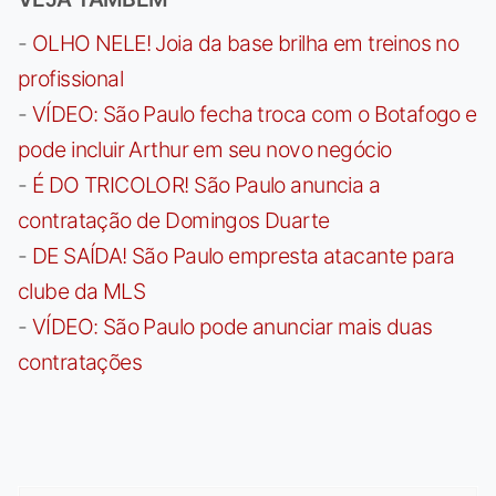
-
OLHO NELE! Joia da base brilha em treinos no
profissional
-
VÍDEO: São Paulo fecha troca com o Botafogo e
pode incluir Arthur em seu novo negócio
-
É DO TRICOLOR! São Paulo anuncia a
contratação de Domingos Duarte
-
DE SAÍDA! São Paulo empresta atacante para
clube da MLS
-
VÍDEO: São Paulo pode anunciar mais duas
contratações