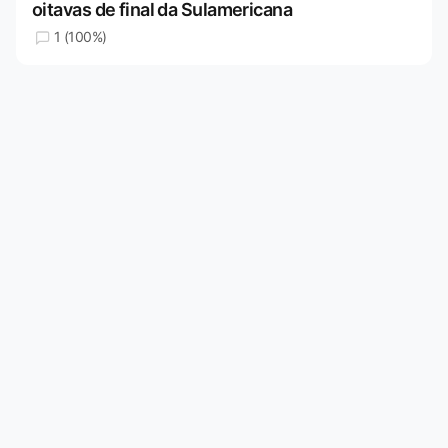
oitavas de final da Sulamericana
1 (100%)