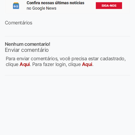
Comentários
Nenhum comentario!
Enviar comentário
Para enviar comentários, você precisa estar cadastrado,
clique
Aqui
. Para fazer login, clique
Aqui
.