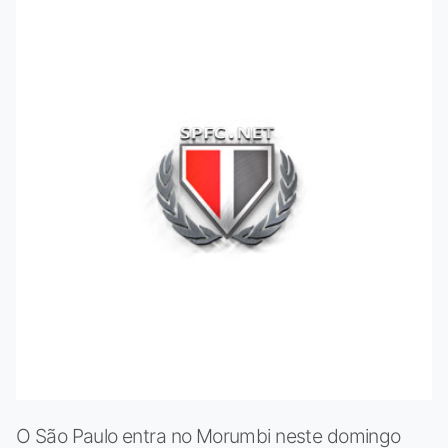
O São Paulo entra no Morumbi neste domingo