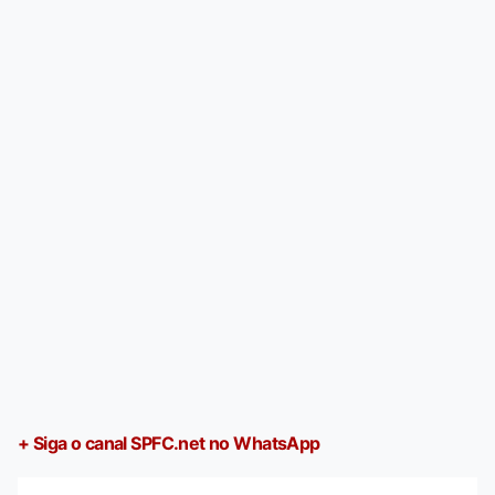
+ Siga o canal SPFC.net no WhatsApp