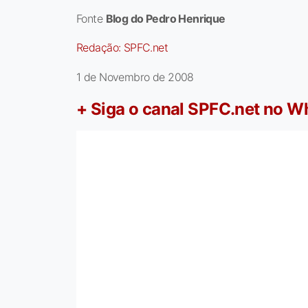
Fonte
Blog do Pedro Henrique
Redação:
SPFC.net
1 de Novembro de 2008
+ Siga o canal SPFC.net no 