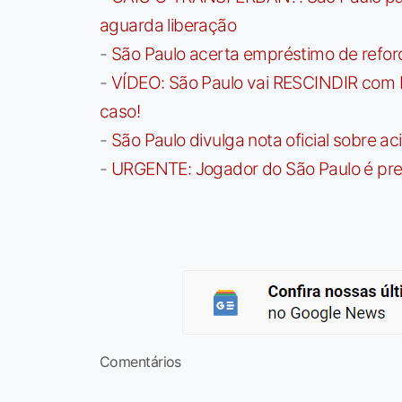
aguarda liberação
-
São Paulo acerta empréstimo de refor
-
VÍDEO: São Paulo vai RESCINDIR com 
caso!
-
São Paulo divulga nota oficial sobre ac
-
URGENTE: Jogador do São Paulo é pre
Comentários