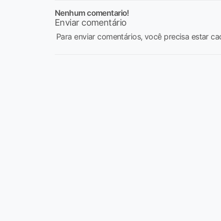
Nenhum comentario!
Enviar comentário
Para enviar comentários, você precisa estar ca