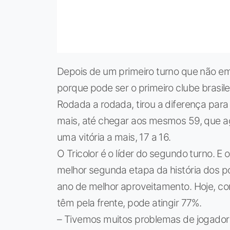
Depois de um primeiro turno que não e
porque pode ser o primeiro clube brasile
Rodada a rodada, tirou a diferença para 
mais, até chegar aos mesmos 59, que 
uma vitória a mais, 17 a 16.
O Tricolor é o líder do segundo turno
melhor segunda etapa da história dos po
ano de melhor aproveitamento. Hoje, co
têm pela frente, pode atingir 77%.
– Tivemos muitos problemas de jogadore