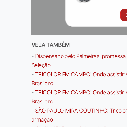
VEJA TAMBÉM
-
Dispensado pelo Palmeiras, promessa b
Seleção
-
TRICOLOR EM CAMPO! Onde assistir: G
Brasileiro
-
TRICOLOR EM CAMPO! Onde assistir: G
Brasileiro
-
SÃO PAULO MIRA COUTINHO! Tricolor a
armação