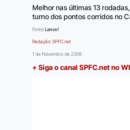
Melhor nas últimas 13 rodadas,
turno dos pontos corridos no 
Fonte
Lance!
Redação:
SPFC.net
1 de Novembro de 2008
+ Siga o canal SPFC.net no 