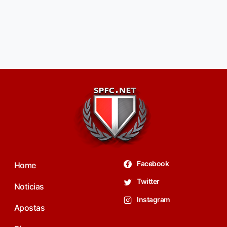
Facebook
Home
Twitter
Noticias
Instagram
Apostas