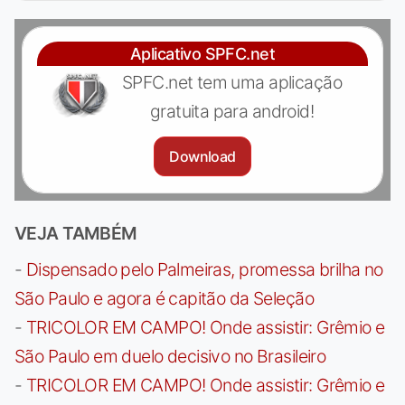
Aplicativo SPFC.net
SPFC.net tem uma aplicação
gratuita para android!
Download
VEJA TAMBÉM
-
Dispensado pelo Palmeiras, promessa brilha no
São Paulo e agora é capitão da Seleção
-
TRICOLOR EM CAMPO! Onde assistir: Grêmio e
São Paulo em duelo decisivo no Brasileiro
-
TRICOLOR EM CAMPO! Onde assistir: Grêmio e