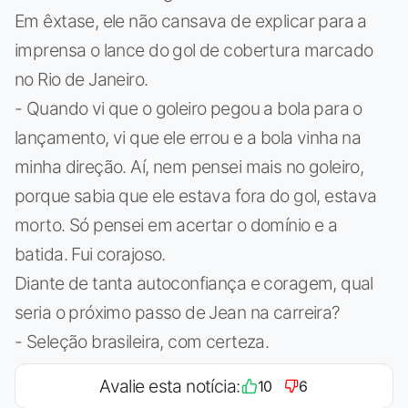
Em êxtase, ele não cansava de explicar para a
imprensa o lance do gol de cobertura marcado
no Rio de Janeiro.
- Quando vi que o goleiro pegou a bola para o
lançamento, vi que ele errou e a bola vinha na
minha direção. Aí, nem pensei mais no goleiro,
porque sabia que ele estava fora do gol, estava
morto. Só pensei em acertar o domínio e a
batida. Fui corajoso.
Diante de tanta autoconfiança e coragem, qual
seria o próximo passo de Jean na carreira?
- Seleção brasileira, com certeza.
Avalie esta notícia:
10
6