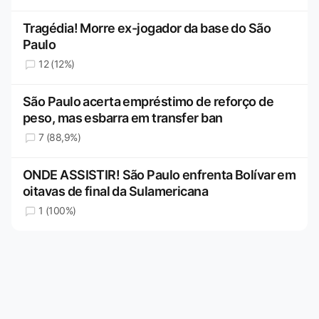
Tragédia! Morre ex-jogador da base do São
Paulo
12 (12%)
São Paulo acerta empréstimo de reforço de
peso, mas esbarra em transfer ban
7 (88,9%)
ONDE ASSISTIR! São Paulo enfrenta Bolívar em
oitavas de final da Sulamericana
1 (100%)