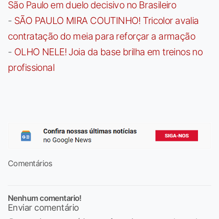
São Paulo em duelo decisivo no Brasileiro
-
SÃO PAULO MIRA COUTINHO! Tricolor avalia
contratação do meia para reforçar a armação
-
OLHO NELE! Joia da base brilha em treinos no
profissional
Comentários
Nenhum comentario!
Enviar comentário