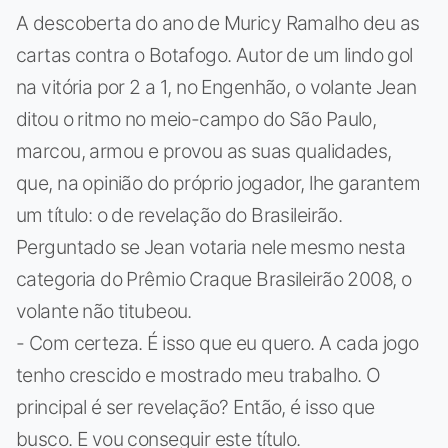
A descoberta do ano de Muricy Ramalho deu as
cartas contra o Botafogo. Autor de um lindo gol
na vitória por 2 a 1, no Engenhão, o volante Jean
ditou o ritmo no meio-campo do São Paulo,
marcou, armou e provou as suas qualidades,
que, na opinião do próprio jogador, lhe garantem
um título: o de revelação do Brasileirão.
Perguntado se Jean votaria nele mesmo nesta
categoria do Prêmio Craque Brasileirão 2008, o
volante não titubeou.
- Com certeza. É isso que eu quero. A cada jogo
tenho crescido e mostrado meu trabalho. O
principal é ser revelação? Então, é isso que
busco. E vou conseguir este título.