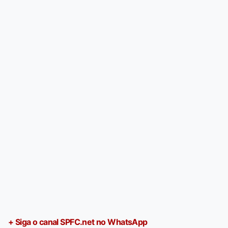
+ Siga o canal SPFC.net no WhatsApp