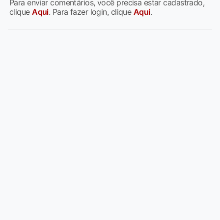
Para enviar comentários, você precisa estar cadastrado,
clique
Aqui
. Para fazer login, clique
Aqui
.