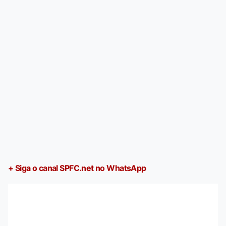
+ Siga o canal SPFC.net no WhatsApp