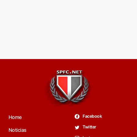
Facebook
Home
Twitter
Noticias