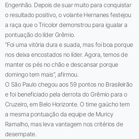
Engenhão. Depois de suar muito para conquistar
o resultado positivo, o volante Hernanes festejou
a raça que o Tricolor demonstrou para igualar a
pontuação do líder Grêmio.
“Foi uma vitória dura e suada, mas foi boa porque
nos deixa encostados no líder. Agora, temos de
manter os pés no chão e descansar porque
domingo tem mais”, afirmou.
O São Paulo chegou aos 59 pontos no Brasileirão
e foi beneficiado pela derrota do Grêmio para o
Cruzeiro, em Belo Horizonte. O time gaúcho tem
a mesma pontuação da equipe de Muricy
Ramalho, mas leva vantagem nos critérios de
desempate.