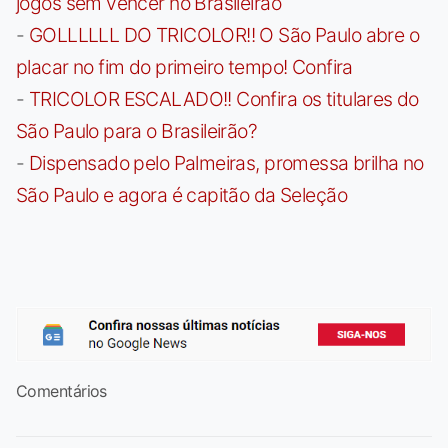
jogos sem vencer no Brasileirão
-
GOLLLLLL DO TRICOLOR!! O São Paulo abre o
placar no fim do primeiro tempo! Confira
-
TRICOLOR ESCALADO!! Confira os titulares do
São Paulo para o Brasileirão?
-
Dispensado pelo Palmeiras, promessa brilha no
São Paulo e agora é capitão da Seleção
Comentários