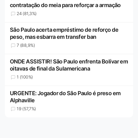
contratação do meia para reforçar a armação
24 (81,3%)
São Paulo acerta empréstimo de reforço de
peso, mas esbarra em transfer ban
7 (88,9%)
ONDE ASSISTIR! São Paulo enfrenta Bolívar em
oitavas de final da Sulamericana
1 (100%)
URGENTE: Jogador do São Paulo é preso em
Alphaville
19 (57,7%)