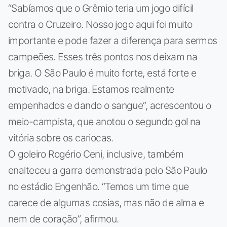
“Sabíamos que o Grêmio teria um jogo difícil
contra o Cruzeiro. Nosso jogo aqui foi muito
importante e pode fazer a diferença para sermos
campeões. Esses três pontos nos deixam na
briga. O São Paulo é muito forte, está forte e
motivado, na briga. Estamos realmente
empenhados e dando o sangue”, acrescentou o
meio-campista, que anotou o segundo gol na
vitória sobre os cariocas.
O goleiro Rogério Ceni, inclusive, também
enalteceu a garra demonstrada pelo São Paulo
no estádio Engenhão. “Temos um time que
carece de algumas cosias, mas não de alma e
nem de coração”, afirmou.