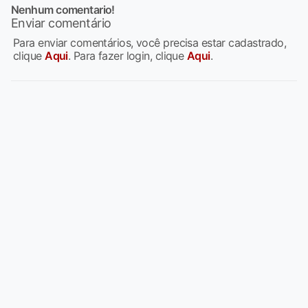
Nenhum comentario!
Enviar comentário
Para enviar comentários, você precisa estar cadastrado,
clique
Aqui
. Para fazer login, clique
Aqui
.