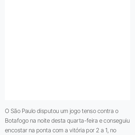
O São Paulo disputou um jogo tenso contra o
Botafogo na noite desta quarta-feira e conseguiu
encostar na ponta com a vitória por 2 a 1, no